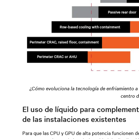
¿Cómo evoluciona la tecnología de enfriamiento a 
centro d
El uso de líquido para complement
de las instalaciones existentes
Para que las CPU y GPU de alta potencia funcionen de