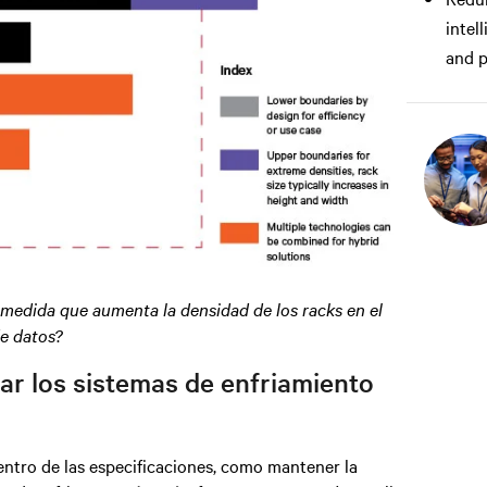
intel
and p
medida que aumenta la densidad de los racks en el
e datos?
ar los sistemas de enfriamiento
ntro de las especificaciones, como mantener la