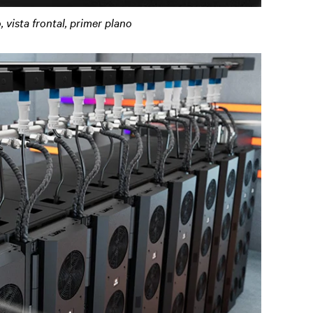
 vista frontal, primer plano