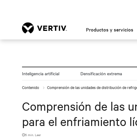
Productos y servicios
Inteligencia artificial
Densificación extrema
Contenido
Comprensión de las unidades de distribución de refrig
Comprensión de las un
para el enfriamiento l
5 min. Leer