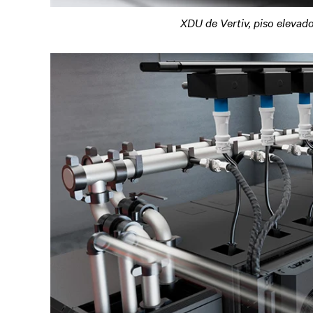
XDU de Vertiv, piso elevado,