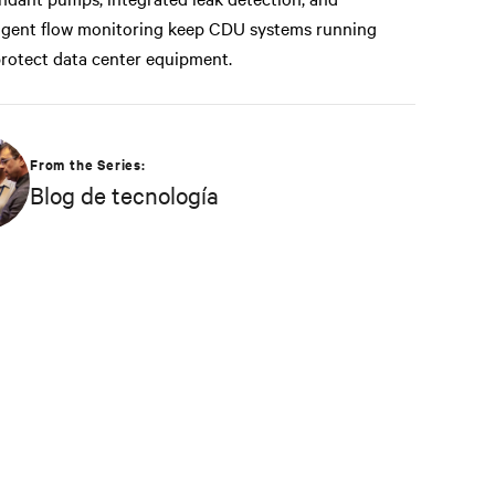
ligent flow monitoring keep CDU systems running
rotect data center equipment.
From the Series:
Blog de tecnología