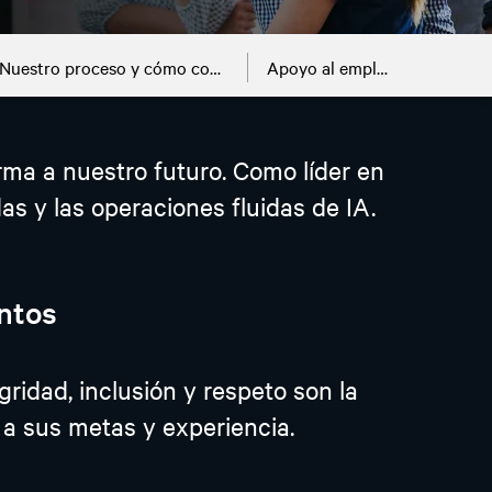
Nuestro proceso y cómo comenzar
Apoyo al empleado
ma a nuestro futuro. Como líder en
s y las operaciones fluidas de IA.
ntos
ridad, inclusión y respeto son la
a sus metas y experiencia.