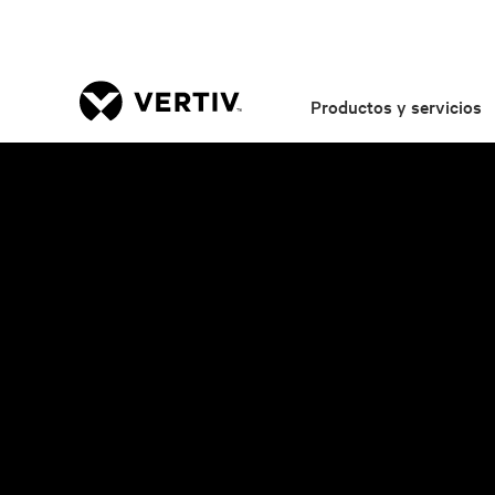
Productos y servicios