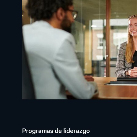
Programas de liderazgo