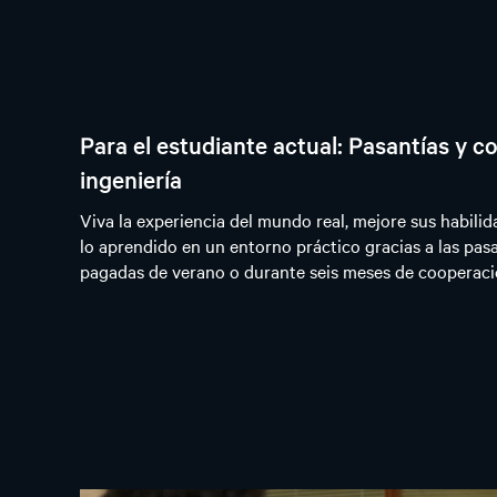
Para el estudiante actual: Pasantías y c
ingeniería
Viva la experiencia del mundo real, mejore sus habilid
lo aprendido en un entorno práctico gracias a las pas
pagadas de verano o durante seis meses de cooperació