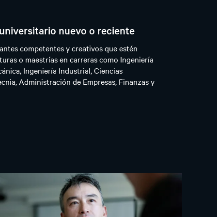
universitario nuevo o reciente
iantes competentes y creativos que estén
turas o maestrías en carreras como Ingeniería
cánica, Ingeniería Industrial, Ciencias
ecnia, Administración de Empresas, Finanzas y