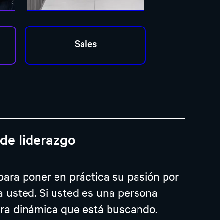
de liderazgo
para poner en práctica su pasión por
ra usted. Si usted es una persona
rera dinámica que está buscando.