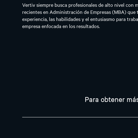
Vertiv siempre busca profesionales de alto nivel con 
recientes en Administración de Empresas (MBA) que 
experiencia, las habilidades y el entusiasmo para trab
empresa enfocada en los resultados.
Para obtener má