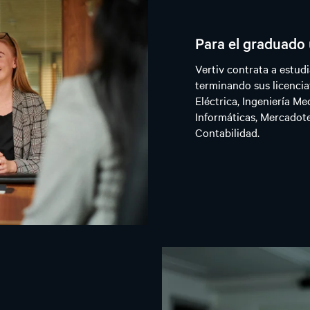
Para el graduado 
Vertiv contrata a estud
terminando sus licencia
Eléctrica, Ingeniería Me
Informáticas, Mercadot
Contabilidad.