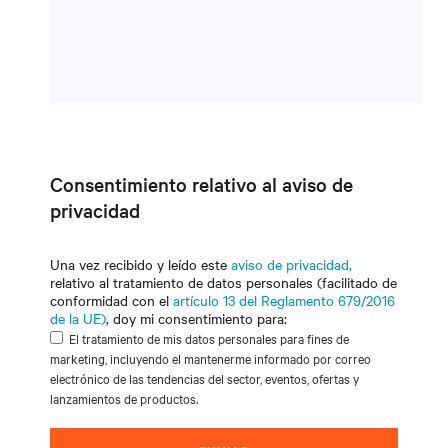
Consentimiento relativo al aviso de
privacidad
Una vez recibido y leído este
aviso de privacidad,
relativo al tratamiento de datos personales (facilitado de
conformidad con el
artículo 13 del Reglamento 679/2016
de la UE)
, doy mi consentimiento para:
El tratamiento de mis datos personales para fines de
marketing, incluyendo el mantenerme informado por correo
electrónico de las tendencias del sector, eventos, ofertas y
lanzamientos de productos.