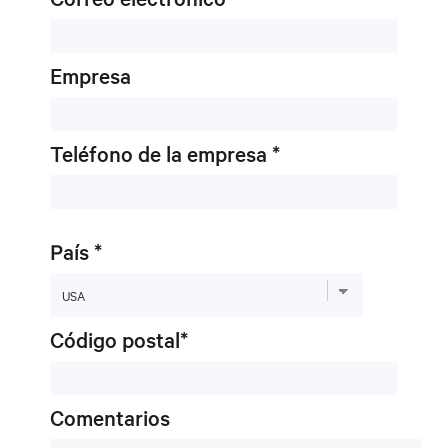
Empresa
Teléfono de la empresa *
País *
Código postal*
Comentarios