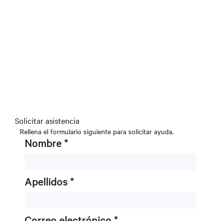
Solicitar asistencia
Rellena el formulario siguiente para solicitar ayuda.
Nombre *
Apellidos *
Correo electrónico *