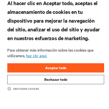
Al hacer clic en Aceptar todo, aceptas el
almacenamiento de cookies en tu
dispositivo para mejorar la navegación
del sitio, analizar el uso del sitio y ayudar
en nuestros esfuerzos de marketing.
Para obtener más información sobre las cookies que
utilizamos,
haz clic aquí.
Aceptar todo
Rechazar todo
GESTIONAR COOKIES