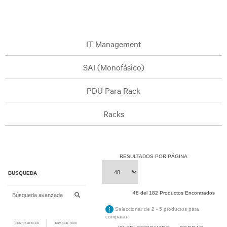
IT Management
SAI (Monofásico)
PDU Para Rack
Racks