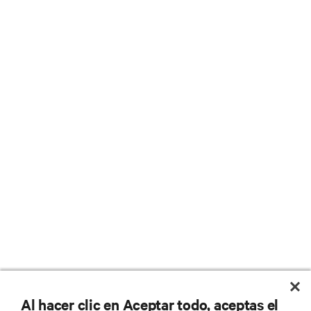
Al hacer clic en Aceptar todo, aceptas el