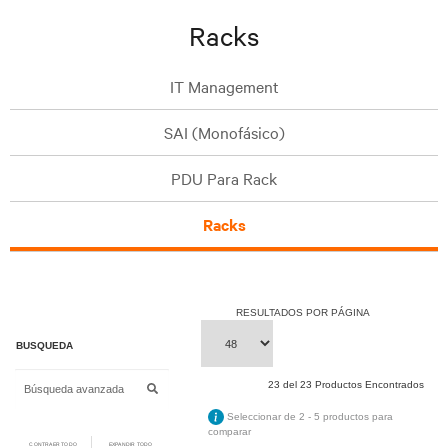
Racks
IT Management
SAI (Monofásico)
PDU Para Rack
Racks