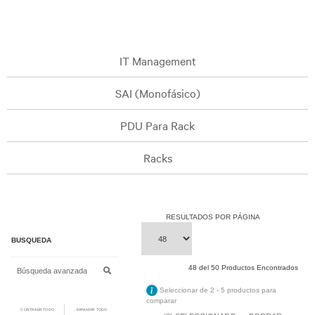
IT Management
SAI (Monofásico)
PDU Para Rack
Racks