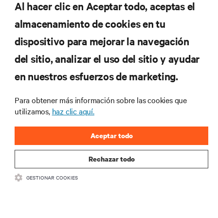
Al hacer clic en Aceptar todo, aceptas el
almacenamiento de cookies en tu
dispositivo para mejorar la navegación
del sitio, analizar el uso del sitio y ayudar
en nuestros esfuerzos de marketing.
Para obtener más información sobre las cookies que
utilizamos,
haz clic aquí.
Aceptar todo
Rechazar todo
GESTIONAR COOKIES