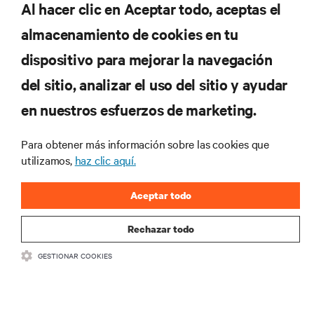
Al hacer clic en Aceptar todo, aceptas el
almacenamiento de cookies en tu
dispositivo para mejorar la navegación
del sitio, analizar el uso del sitio y ayudar
en nuestros esfuerzos de marketing.
Para obtener más información sobre las cookies que
utilizamos,
haz clic aquí.
Aceptar todo
Rechazar todo
GESTIONAR COOKIES