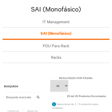
SAI (Monofásico)
IT Management
SAI (Monofásico)
PDU Para Rack
Racks