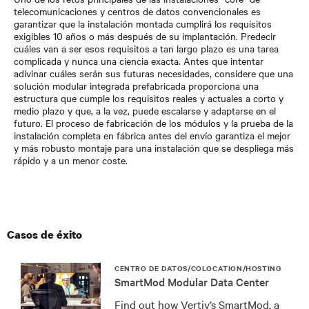
telecomunicaciones y centros de datos convencionales es
garantizar que la instalación montada cumplirá los requisitos
exigibles 10 años o más después de su implantación. Predecir
cuáles van a ser esos requisitos a tan largo plazo es una tarea
complicada y nunca una ciencia exacta. Antes que intentar
adivinar cuáles serán sus futuras necesidades, considere que una
solución modular integrada prefabricada proporciona una
estructura que cumple los requisitos reales y actuales a corto y
medio plazo y que, a la vez, puede escalarse y adaptarse en el
futuro. El proceso de fabricación de los módulos y la prueba de la
instalación completa en fábrica antes del envío garantiza el mejor
y más robusto montaje para una instalación que se despliega más
rápido y a un menor coste.
Casos de éxito
CENTRO DE DATOS/COLOCATION/HOSTING
SmartMod Modular Data Center
Find out how Vertiv’s SmartMod, a