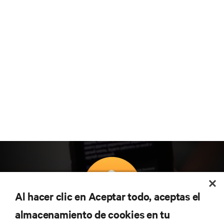
Al hacer clic en Aceptar todo, aceptas el
almacenamiento de cookies en tu
Suscríbete para conocer las últimas tendencias