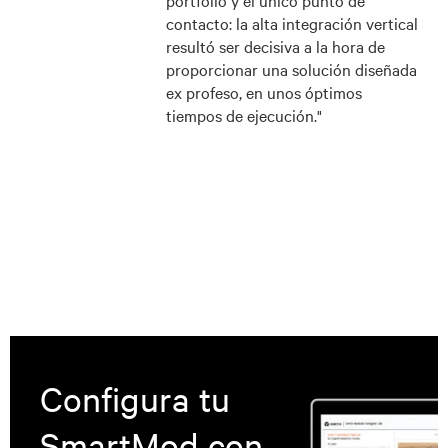
contacto: la alta integración vertical
resultó ser decisiva a la hora de
proporcionar una solución diseñada
ex profeso, en unos óptimos
tiempos de ejecución."
Configura tu
SmartMod con