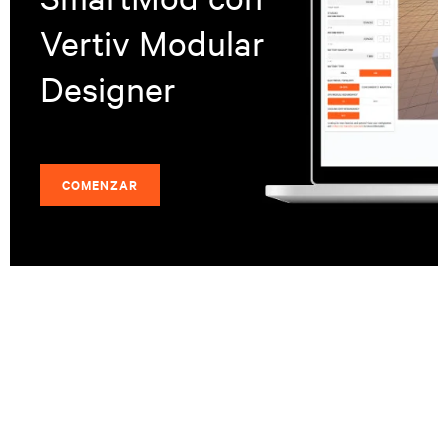
Vertiv Modular
Designer
COMENZAR