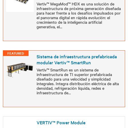
Vertiv™ MegaMod™ HDX es una solución de
infraestructura de próxima generación diseñada
para hacer frente a los desafíos impulsados por
el panorama digital en rápida evolución: el
crecimiento de la inteligencia artificial
generativa, el
...
FEATURED
Sistema de infraestructura prefabricada
modular Vertiv™ SmartRun
Vertiv™ SmartRun es un sistema de
infraestructura de TI superior prefabricada
diseñado para una velocidad y simplicidad
integrales. Integra distribución eléctrica de alta
densidad, refrigeración líquida, redes e
infraestructura de
...
VERTIV™ Power Module