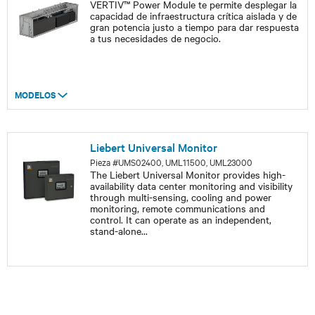
VERTIV™ Power Module te permite desplegar la
capacidad de infraestructura crítica aislada y de
gran potencia justo a tiempo para dar respuesta
a tus necesidades de negocio.
MODELOS
Liebert Universal Monitor
Pieza #UMS02400, UML11500, UML23000
The Liebert Universal Monitor provides high-
availability data center monitoring and visibility
through multi-sensing, cooling and power
monitoring, remote communications and
control. It can operate as an independent,
stand-alone
...