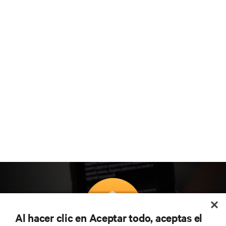
Al hacer clic en Aceptar todo, aceptas el