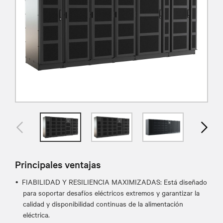
Principales ventajas
FIABILIDAD Y RESILIENCIA MAXIMIZADAS: Está diseñado
para soportar desafíos eléctricos extremos y garantizar la
calidad y disponibilidad continuas de la alimentación
eléctrica.