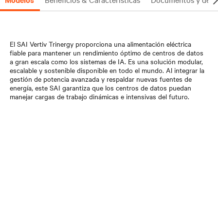
El SAI Vertiv Trinergy proporciona una alimentación eléctrica
fiable para mantener un rendimiento óptimo de centros de datos
a gran escala como los sistemas de IA. Es una solución modular,
escalable y sostenible disponible en todo el mundo. Al integrar la
gestión de potencia avanzada y respaldar nuevas fuentes de
energía, este SAI garantiza que los centros de datos puedan
manejar cargas de trabajo dinámicas e intensivas del futuro.