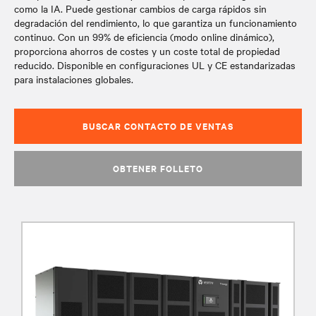
como la IA. Puede gestionar cambios de carga rápidos sin
degradación del rendimiento, lo que garantiza un funcionamiento
continuo. Con un 99% de eficiencia (modo online dinámico),
proporciona ahorros de costes y un coste total de propiedad
reducido. Disponible en configuraciones UL y CE estandarizadas
para instalaciones globales.
BUSCAR CONTACTO DE VENTAS
OBTENER FOLLETO