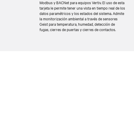
Modbus y BACNet para equipos Vertiv. El uso de esta
tarjeta le permite tener una vista en tiempo real de los
datos paramétricos y los estados del sistema. Admite
la monitorización ambiental a través de sensores
Geist para temperatura, humedad, detección de
fugas, cierres de puertas y cierres de contactos.