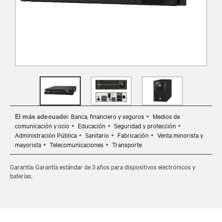
El más adecuado:
Banca, financiero y seguros
Medios de
comunicación y ocio
Educación
Seguridad y protección
Administración Pública
Sanitario
Fabricación
Venta minorista y
mayorista
Telecomunicaciones
Transporte
Garantía: Garantía estándar de 3 años para dispositivos electrónicos y
baterías.