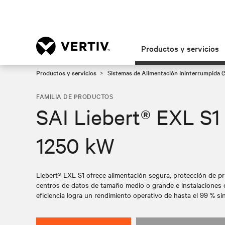
Productos y servicios
Productos y servicios
Sistemas de Alimentación Ininterrumpida (
FAMILIA DE PRODUCTOS
SAI Liebert® EXL S1
1250 kW
Liebert® EXL S1 ofrece alimentación segura, protección de p
centros de datos de tamaño medio o grande e instalaciones cr
eficiencia logra un rendimiento operativo de hasta el 99 % sin 