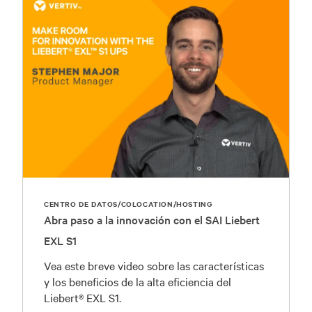
CENTRO DE DATOS/COLOCATION/HOSTING
Abra paso a la innovación con el SAI Liebert
EXL S1
Vea este breve video sobre las características
y los beneficios de la alta eficiencia del
Liebert® EXL S1.