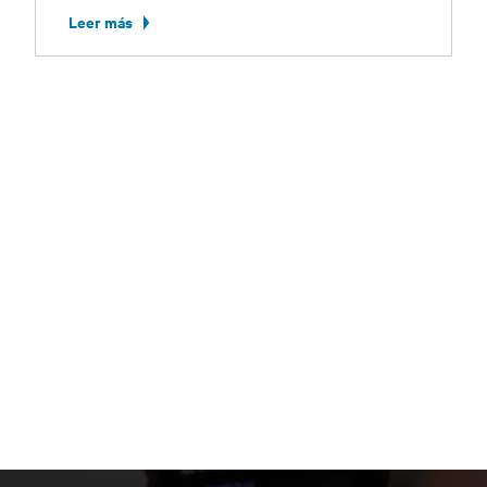
Leer más