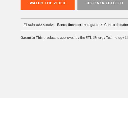
WATCH THE VIDEO
OBTENER FOLLETO
El más adecuado:
Banca, financiero y seguros
Centro de dat
Garantía:
This product is approved by the ETL (Energy Technology Li