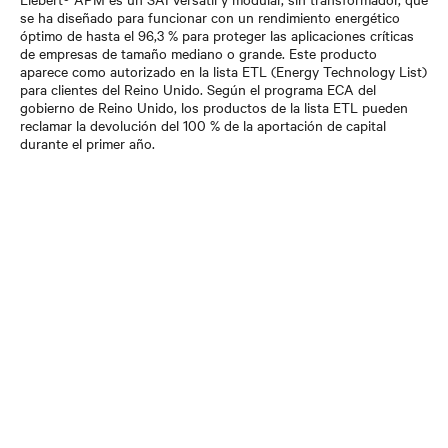
se ha diseñado para funcionar con un rendimiento energético
óptimo de hasta el 96,3 % para proteger las aplicaciones críticas
de empresas de tamaño mediano o grande. Este producto
aparece como autorizado en la lista ETL (Energy Technology List)
para clientes del Reino Unido. Según el programa ECA del
gobierno de Reino Unido, los productos de la lista ETL pueden
reclamar la devolución del 100 % de la aportación de capital
durante el primer año.