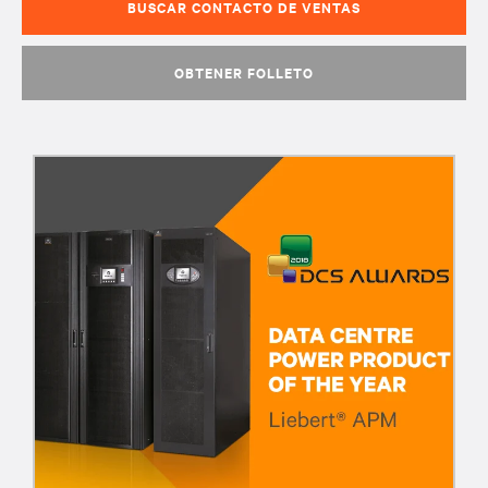
BUSCAR CONTACTO DE VENTAS
OBTENER FOLLETO