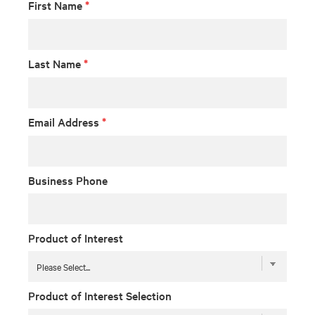
First Name
*
Last Name
*
Email Address
*
Business Phone
Product of Interest
Product of Interest Selection