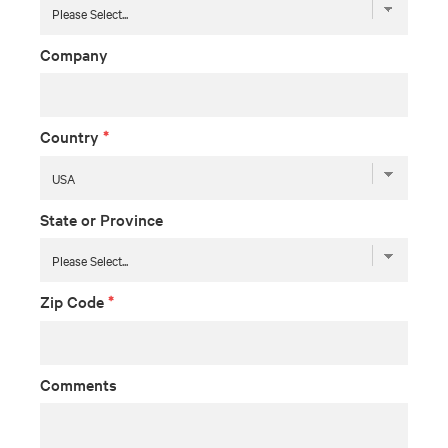
Company
Country
*
State or Province
Zip Code
*
Comments