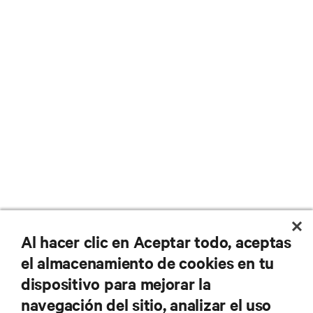
Al hacer clic en Aceptar todo, aceptas
el almacenamiento de cookies en tu
dispositivo para mejorar la
navegación del sitio, analizar el uso