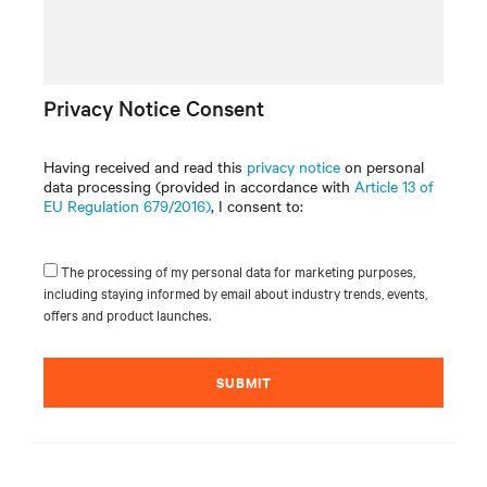
Privacy Notice Consent
Having received and read this
privacy notice
on personal
data processing (provided in accordance with
Article 13 of
EU Regulation 679/2016)
, I consent to:
The processing of my personal data for marketing purposes,
including staying informed by email about industry trends, events,
offers and product launches.
SUBMIT