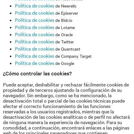
Política de cookies
de Newrelic
Política de cookies
de Episerver
Política de cookies
de Bidr.io
Política de cookies
de Lotame
Política de cookies
de Oracle
Política de cookies
de Twitter
Política de cookies
de Quantcast
Política de cookies
de Company Target
Política de cookies
de Google
¿Cómo controlar las cookies?
Puede aceptar, deshabilitar y rechazar fácilmente cookies de
propiedad y de terceros ajustando la configuración de su
navegador. Sin embargo, como se ha mencionado, la
desactivación total o parcial de las cookies técnicas puede
afectar el correcto funcionamiento de las funciones
reservadas a los usuarios registrados, mientras que la
desactivación de las cookies analíticas o de perfil no afectará
de ninguna manera la experiencia de navegación. Para su
comodidad, a continuación, encontrará enlaces a las páginas
web de los principales navegadores que contienen