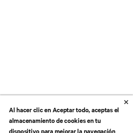
Al hacer clic en Aceptar todo, aceptas el
almacenamiento de cookies en tu
dispositivo para mejorar la navegación