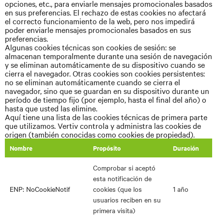
opciones, etc., para enviarle mensajes promocionales basados
en sus preferencias. El rechazo de estas cookies no afectará
el correcto funcionamiento de la web, pero nos impedirá
poder enviarle mensajes promocionales basados en sus
preferencias.
Algunas cookies técnicas son cookies de sesión: se
almacenan temporalmente durante una sesión de navegación
y se eliminan automáticamente de su dispositivo cuando se
cierra el navegador. Otras cookies son cookies persistentes:
no se eliminan automáticamente cuando se cierra el
navegador, sino que se guardan en su dispositivo durante un
período de tiempo fijo (por ejemplo, hasta el final del año) o
hasta que usted las elimine.
Aquí tiene una lista de las cookies técnicas de primera parte
que utilizamos. Vertiv controla y administra las cookies de
origen (también conocidas como cookies de propiedad).
Nombre
Propósito
Duración
Comprobar si aceptó
esta notificación de
ENP: NoCookieNotif
cookies (que los
1 año
usuarios reciben en su
primera visita)