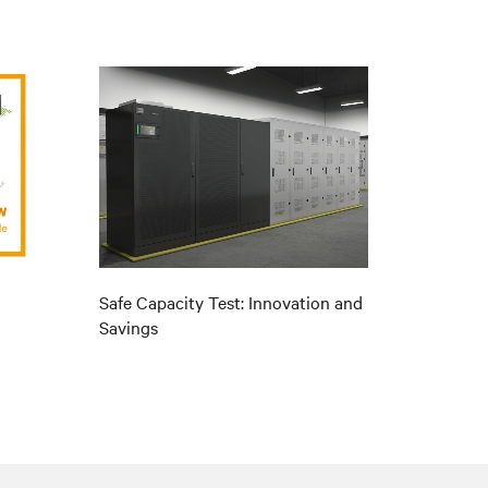
Safe Capacity Test: Innovation and
Savings