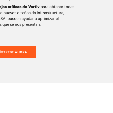
para obtener todas
as críticas de Vertiv
o nuevos diseños de infraestructura,
 SAI pueden ayudar a optimizar el
s que se nos presentan.
ÍSTRESE AHORA