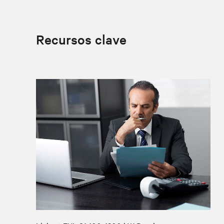
Recursos clave