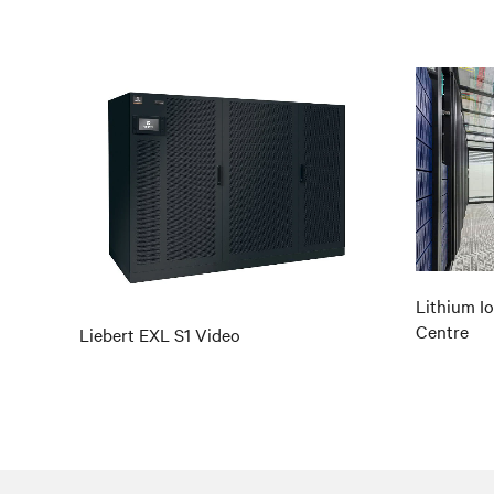
Lithium Io
Centre
Liebert EXL S1 Video