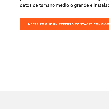
datos de tamaño medio o grande e instalaci
NECESITO QUE UN EXPERTO CONTACTE CONMIG