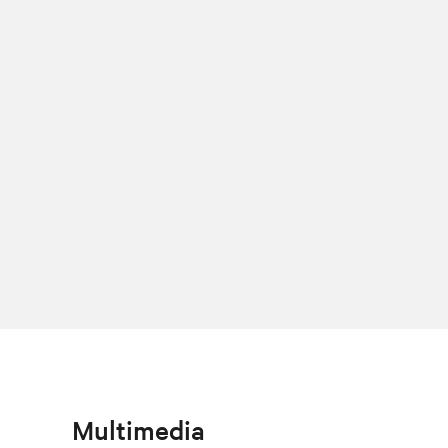
Multimedia