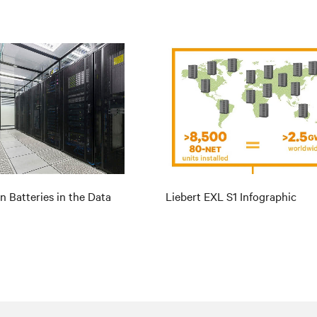
n Batteries in the Data
Liebert EXL S1 Infographic