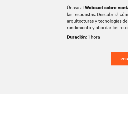
Únase al
Webcast sobre ventaj
las respuestas. Descubrirá cóm
arquitecturas y tecnologías de
rendimiento y abordar los reto
1 hora
Duración:
REG