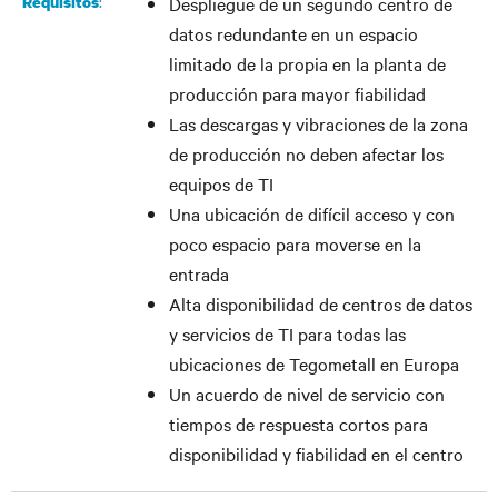
:
Requisitos
Despliegue de un segundo centro de
datos redundante en un espacio
limitado de la propia en la planta de
producción para mayor fiabilidad
Las descargas y vibraciones de la zona
de producción no deben afectar los
equipos de TI
Una ubicación de difícil acceso y con
poco espacio para moverse en la
entrada
Alta disponibilidad de centros de datos
y servicios de TI para todas las
ubicaciones de Tegometall en Europa
Un acuerdo de nivel de servicio con
tiempos de respuesta cortos para
disponibilidad y fiabilidad en el centro