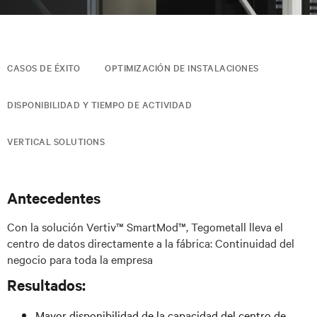
CASOS DE ÉXITO
OPTIMIZACIÓN DE INSTALACIONES
DISPONIBILIDAD Y TIEMPO DE ACTIVIDAD
VERTICAL SOLUTIONS
Antecedentes
Con la solución Vertiv™ SmartMod™, Tegometall lleva el
centro de datos directamente a la fábrica: Continuidad del
negocio para toda la empresa
Resultados:
Mayor disponibilidad de la capacidad del centro de