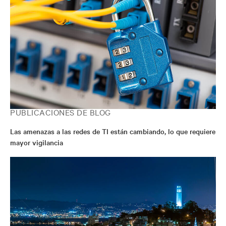
PUBLICACIONES DE BLOG
Las amenazas a las redes de TI están cambiando, lo que requiere
mayor vigilancia