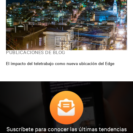
PUBLICACIONES DE BLOG
El impacto del teletrabajo como nueva ubicación del Edge
Suscríbete para conocer las últimas tendencias