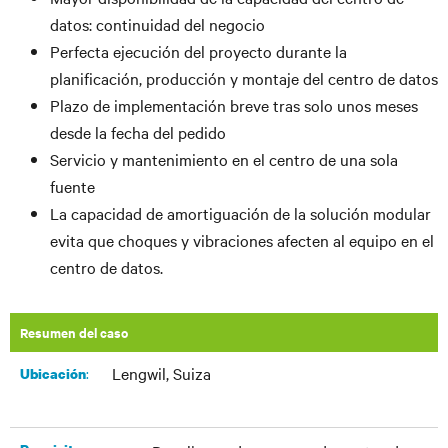
datos: continuidad del negocio
Perfecta ejecución del proyecto durante la
planificación, producción y montaje del centro de datos
Plazo de implementación breve tras solo unos meses
desde la fecha del pedido
Servicio y mantenimiento en el centro de una sola
fuente
La capacidad de amortiguación de la solución modular
evita que choques y vibraciones afecten al equipo en el
centro de datos.
Resumen del caso
Lengwil, Suiza
:​
​Ubicación