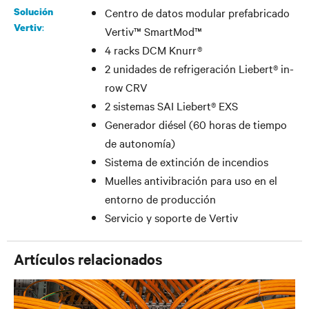
Solución
Centro de datos modular prefabricado
:
Vertiv
Vertiv™ SmartMod™
4 racks DCM Knurr®
2 unidades de refrigeración Liebert® in-
row CRV
2 sistemas SAI Liebert® EXS
Generador diésel (60 horas de tiempo
de autonomía)
Sistema de extinción de incendios
Muelles antivibración para uso en el
entorno de producción
Servicio y soporte de Vertiv
Artículos relacionados