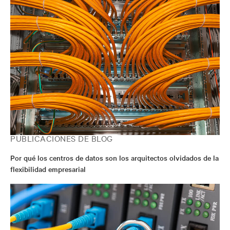
PUBLICACIONES DE BLOG
Por qué los centros de datos son los arquitectos olvidados de la
flexibilidad empresarial