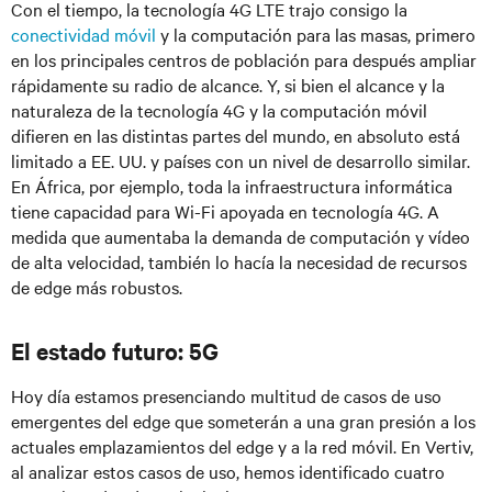
Con el tiempo, la tecnología 4G LTE trajo consigo la
conectividad móvil
y la computación para las masas, primero
en los principales centros de población para después ampliar
rápidamente su radio de alcance. Y, si bien el alcance y la
naturaleza de la tecnología 4G y la computación móvil
difieren en las distintas partes del mundo, en absoluto está
limitado a EE. UU. y países con un nivel de desarrollo similar.
En África, por ejemplo, toda la infraestructura informática
tiene capacidad para Wi-Fi apoyada en tecnología 4G. A
medida que aumentaba la demanda de computación y vídeo
de alta velocidad, también lo hacía la necesidad de recursos
de edge más robustos.
El estado futuro: 5G
Hoy día estamos presenciando multitud de casos de uso
emergentes del edge que someterán a una gran presión a los
actuales emplazamientos del edge y a la red móvil. En Vertiv,
al analizar estos casos de uso, hemos identificado cuatro