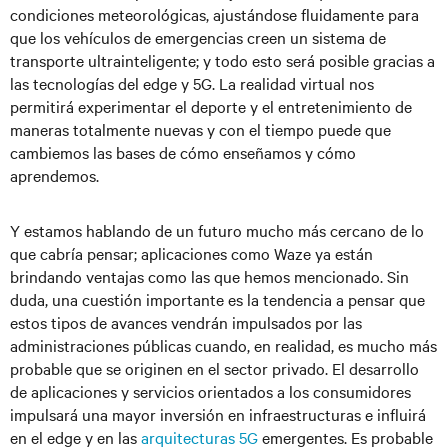
condiciones meteorológicas, ajustándose fluidamente para
que los vehículos de emergencias creen un sistema de
transporte ultrainteligente; y todo esto será posible gracias a
las tecnologías del edge y 5G. La realidad virtual nos
permitirá experimentar el deporte y el entretenimiento de
maneras totalmente nuevas y con el tiempo puede que
cambiemos las bases de cómo enseñamos y cómo
aprendemos.
Y estamos hablando de un futuro mucho más cercano de lo
que cabría pensar; aplicaciones como Waze ya están
brindando ventajas como las que hemos mencionado. Sin
duda, una cuestión importante es la tendencia a pensar que
estos tipos de avances vendrán impulsados por las
administraciones públicas cuando, en realidad, es mucho más
probable que se originen en el sector privado. El desarrollo
de aplicaciones y servicios orientados a los consumidores
impulsará una mayor inversión en infraestructuras e influirá
en el edge y en las
arquitecturas 5G
emergentes. Es probable