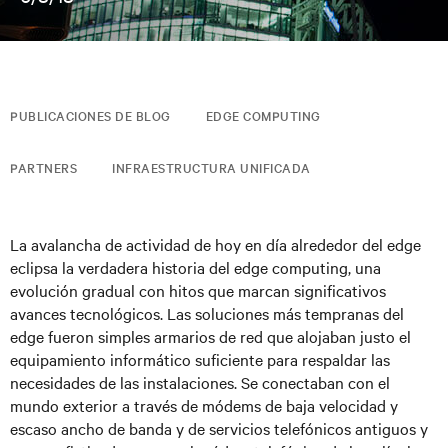
PUBLICACIONES DE BLOG
EDGE COMPUTING
PARTNERS
INFRAESTRUCTURA UNIFICADA
La avalancha de actividad de hoy en día alrededor del edge
eclipsa la verdadera historia del edge computing, una
evolución gradual con hitos que marcan significativos
avances tecnológicos. Las soluciones más tempranas del
edge fueron simples armarios de red que alojaban justo el
equipamiento informático suficiente para respaldar las
necesidades de las instalaciones. Se conectaban con el
mundo exterior a través de módems de baja velocidad y
escaso ancho de banda y de servicios telefónicos antiguos y