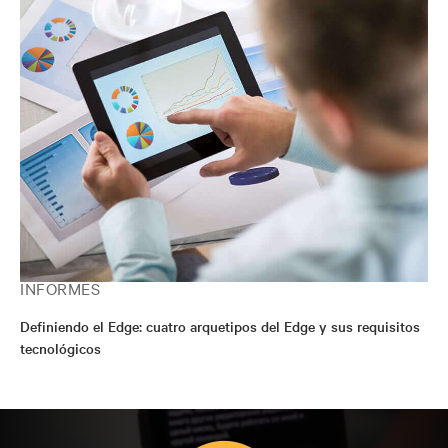
INFORMES
Definiendo el Edge: cuatro arquetipos del Edge y sus requisitos
tecnológicos