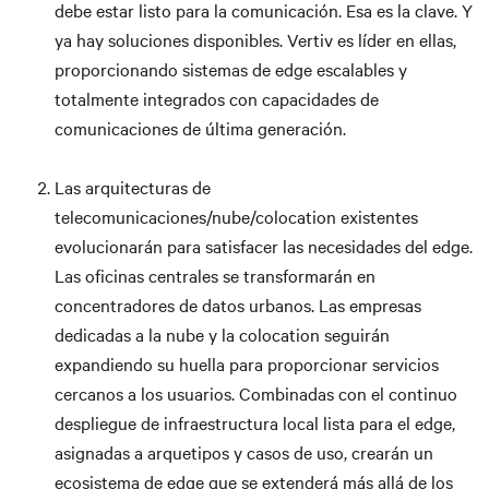
debe estar listo para la comunicación. Esa es la clave. Y
ya hay soluciones disponibles. Vertiv es líder en ellas,
proporcionando sistemas de edge escalables y
totalmente integrados con capacidades de
comunicaciones de última generación.
Las arquitecturas de
telecomunicaciones/nube/colocation existentes
evolucionarán para satisfacer las necesidades del edge.
Las oficinas centrales se transformarán en
concentradores de datos urbanos. Las empresas
dedicadas a la nube y la colocation seguirán
expandiendo su huella para proporcionar servicios
cercanos a los usuarios. Combinadas con el continuo
despliegue de infraestructura local lista para el edge,
asignadas a arquetipos y casos de uso, crearán un
ecosistema de edge que se extenderá más allá de los