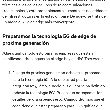
térmicos a los de los equipos de telecomunicaciones
tradicionales; y esto probablemente aumente las necesidades
de infraestructuras en la estación base. De nuevo se trata de
un modelo 5G o de edge más convergente.
Preparamos la tecnología 5G de edge de
próxima generación
¿Qué significa todo esto para las empresas que están
planificando despliegues en el edge hoy en día? Tres cosas:
El edge de próxima generación debe estar preparado
para la tecnología 5G. A lo que usted podría
preguntarse: ¿Cómo, cuando ni siquiera se ha definido
todavía la tecnología 5G? Puede que no sepamos los
detalles pero sí sabemos esto: Cuando decimos que el
edge tiene que estar preparado para 5G significa que