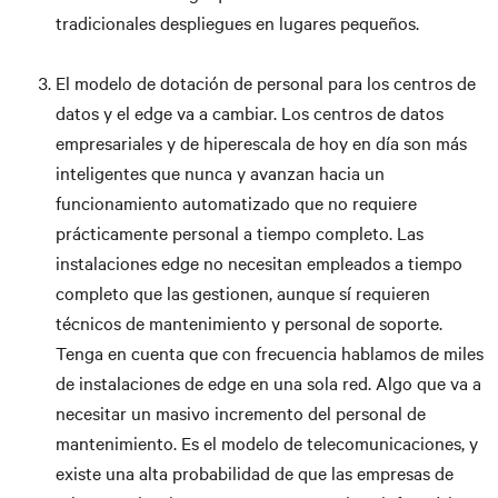
tradicionales despliegues en lugares pequeños.
El modelo de dotación de personal para los centros de
datos y el edge va a cambiar. Los centros de datos
empresariales y de hiperescala de hoy en día son más
inteligentes que nunca y avanzan hacia un
funcionamiento automatizado que no requiere
prácticamente personal a tiempo completo. Las
instalaciones edge no necesitan empleados a tiempo
completo que las gestionen, aunque sí requieren
técnicos de mantenimiento y personal de soporte.
Tenga en cuenta que con frecuencia hablamos de miles
de instalaciones de edge en una sola red. Algo que va a
necesitar un masivo incremento del personal de
mantenimiento. Es el modelo de telecomunicaciones, y
existe una alta probabilidad de que las empresas de