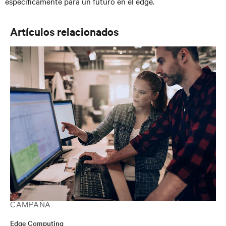
específicamente para un futuro en el edge.
Artículos relacionados
CAMPAÑA
Edge Computing