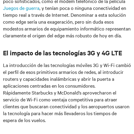
poco sofisticados, como el módem telefónico de la película
Juegos de guerra
, y tenían poca o ninguna conectividad en
tiempo real a través de Internet. Denominar a esta solución
como edge sería una exageración, pero sin duda esos
modestos armarios de equipamiento informático representan
claramente el origen del edge más robusto de hoy en día.
El impacto de las tecnologías 3G y 4G LTE
La introducción de las tecnologías móviles 3G y Wi-Fi cambió
el perfil de esos primitivos armarios de redes, al introducir
routers y capacidades inalámbricas y abrir la puerta a
aplicaciones centradas en los consumidores.
Rápidamente Starbucks y McDonald’s aprovecharon el
servicio de Wi-Fi como ventaja competitiva para atraer
clientes que buscaran conectividad y los aeropuertos usaron
la tecnología para hacer más llevaderos los tiempos de
espera de los vuelos.