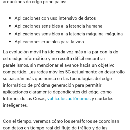
arquetipos de edge principales:
Aplicaciones con uso intensivo de datos
Aplicaciones sensibles a la latencia humana
Aplicaciones sensibles a la latencia máquina-máquina
Aplicaciones cruciales para la vida
La evolución móvil ha ido cada vez más a la par con la de
este edge informático y no resulta difícil encontrar
paralelismos, sin mencionar el avance hacia un objetivo
compartido. Las redes móviles 5G actualmente en desarrollo
se basarán más que nunca en las tecnologías del edge
informático de próxima generación para permitir
aplicaciones claramente dependientes del edge, como
Internet de las Cosas,
vehículos autónomos
y ciudades
inteligentes.
Con el tiempo, veremos cómo los semáforos se coordinan
con datos en tiempo real del flujo de tráfico y de las