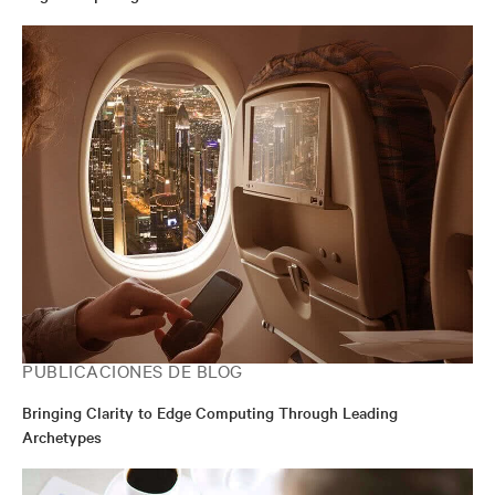
PUBLICACIONES DE BLOG
Bringing Clarity to Edge Computing Through Leading
Archetypes