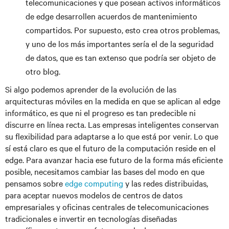
telecomunicaciones y que posean activos informáticos
de edge desarrollen acuerdos de mantenimiento
compartidos. Por supuesto, esto crea otros problemas,
y uno de los más importantes sería el de la seguridad
de datos, que es tan extenso que podría ser objeto de
otro blog.
Si algo podemos aprender de la evolución de las
arquitecturas móviles en la medida en que se aplican al edge
informático, es que ni el progreso es tan predecible ni
discurre en línea recta. Las empresas inteligentes conservan
su flexibilidad para adaptarse a lo que está por venir. Lo que
sí está claro es que el futuro de la computación reside en el
edge. Para avanzar hacia ese futuro de la forma más eficiente
posible, necesitamos cambiar las bases del modo en que
pensamos sobre
edge computing
y las redes distribuidas,
para aceptar nuevos modelos de centros de datos
empresariales y oficinas centrales de telecomunicaciones
tradicionales e invertir en tecnologías diseñadas