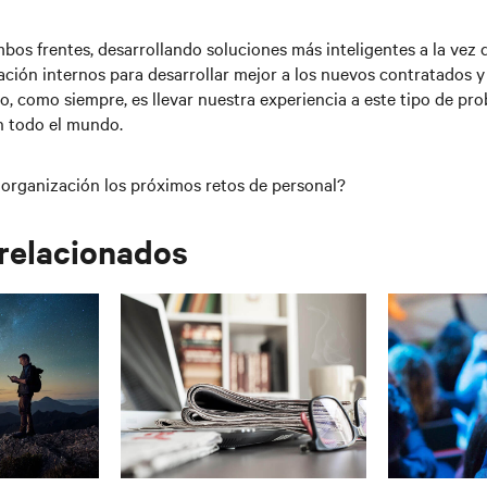
mbos frentes, desarrollando soluciones más inteligentes a la vez
ción internos para desarrollar mejor a los nuevos contratados y
ivo, como siempre, es llevar nuestra experiencia a este tipo de pr
n todo el mundo.
organización los próximos retos de personal?
 relacionados