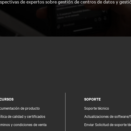
spectivas de expertos sobre gestión de centros de datos y gesti
CURSOS
SOPORTE
cumentación de producto
Soporte técnico
ítica de calidad y certificados
Actualizaciones de software/
rminos y condiciones de venta
Enviar Solicitud de soporte t