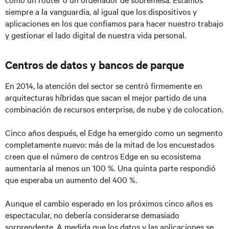
siempre a la vanguardia, al igual que los dispositivos y
aplicaciones en los que confiamos para hacer nuestro trabajo
y gestionar el lado digital de nuestra vida personal.
Centros de datos y bancos de parque
En 2014, la atención del sector se centró firmemente en
arquitecturas híbridas que sacan el mejor partido de una
combinación de recursos enterprise, de nube y de colocation.
Cinco años después, el Edge ha emergido como un segmento
completamente nuevo: más de la mitad de los encuestados
creen que el número de centros Edge en su ecosistema
aumentaría al menos un 100 %. Una quinta parte respondió
que esperaba un aumento del 400 %.
Aunque el cambio esperado en los próximos cinco años es
espectacular, no debería considerarse demasiado
sorprendente. A medida que los datos y las aplicaciones se