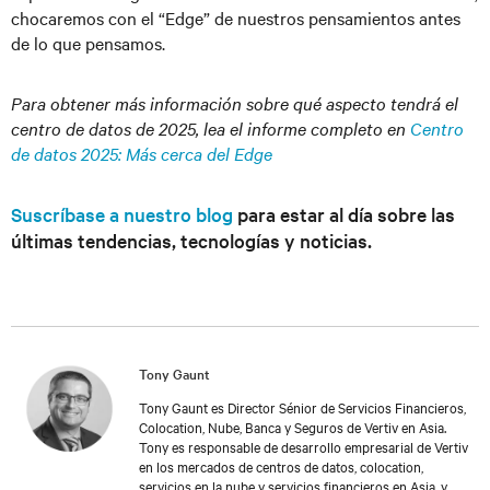
chocaremos con el “Edge” de nuestros pensamientos antes
de lo que pensamos.
Para obtener más información sobre qué aspecto tendrá el
centro de datos de 2025, lea el informe completo en
Centro
de datos 2025: Más cerca del Edge
Suscríbase a nuestro blog
para estar al día sobre las
últimas tendencias, tecnologías y noticias.
Tony Gaunt
Tony Gaunt es Director Sénior de Servicios Financieros,
Colocation, Nube, Banca y Seguros de Vertiv en Asia.
Tony es responsable de desarrollo empresarial de Vertiv
en los mercados de centros de datos, colocation,
servicios en la nube y servicios financieros en Asia, y