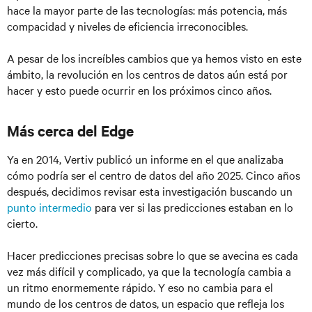
hace la mayor parte de las tecnologías: más potencia, más
compacidad y niveles de eficiencia irreconocibles.
A pesar de los increíbles cambios que ya hemos visto en este
ámbito, la revolución en los centros de datos aún está por
hacer y esto puede ocurrir en los próximos cinco años.
Más cerca del Edge
Ya en 2014, Vertiv publicó un informe en el que analizaba
cómo podría ser el centro de datos del año 2025. Cinco años
después, decidimos revisar esta investigación buscando un
punto intermedio
para ver si las predicciones estaban en lo
cierto.
Hacer predicciones precisas sobre lo que se avecina es cada
vez más difícil y complicado, ya que la tecnología cambia a
un ritmo enormemente rápido. Y eso no cambia para el
mundo de los centros de datos, un espacio que refleja los