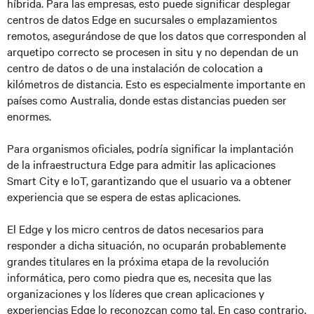
híbrida. Para las empresas, esto puede significar desplegar
centros de datos Edge en sucursales o emplazamientos
remotos, asegurándose de que los datos que corresponden al
arquetipo correcto se procesen in situ y no dependan de un
centro de datos o de una instalación de colocation a
kilómetros de distancia. Esto es especialmente importante en
países como Australia, donde estas distancias pueden ser
enormes.
Para organismos oficiales, podría significar la implantación
de la infraestructura Edge para admitir las aplicaciones
Smart City e IoT, garantizando que el usuario va a obtener
experiencia que se espera de estas aplicaciones.
El Edge y los micro centros de datos necesarios para
responder a dicha situación, no ocuparán probablemente
grandes titulares en la próxima etapa de la revolución
informática, pero como piedra que es, necesita que las
organizaciones y los líderes que crean aplicaciones y
experiencias Edge lo reconozcan como tal. En caso contrario,