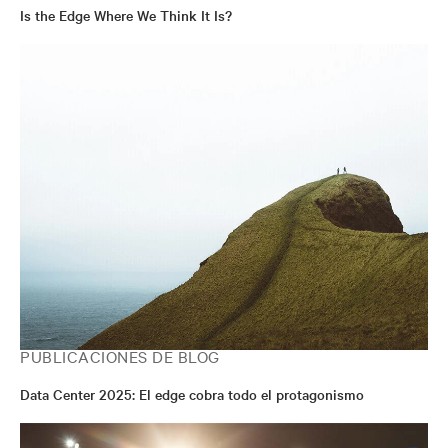
Is the Edge Where We Think It Is?
PUBLICACIONES DE BLOG
Data Center 2025: El edge cobra todo el protagonismo