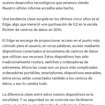
nuevos desarrollos tecnológicos que estamos viendo.
Nuestro último informe acredita este hecho.
Una tendencia clave surgida en los últimos cinco años es el
Edge, algo que mereció una puntuación de 0,2 en la escala
Richter de centros de datos en 2014.
El Edge se encarga de proporcionar acceso en el punto más
cómodo para el usuario, en otras palabras, acceso mediante
dispositivos conectados al ecosistema de centros de datos
que utilizan sus recursos. Estos dispositivos han sido
tradicionalmente routers, switches y ordenadores de
sobremesa. Ahora las cosas son un poco más complicadas:
ordenadores portátiles, smartphones, dispositivos wearables,
entre otros, están conectados también a los centros de
datos, y eso lo cambia todo.
La diferencia clave entre estos nuevos dispositivos es la
movilidad. Y su seguridad no se controla tan fácilmente
como un router o un ordenador de sobremesa. Estamos