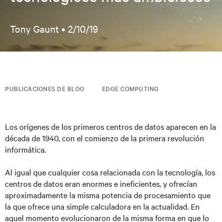
Tony Gaunt •
2/10/19
PUBLICACIONES DE BLOG
EDGE COMPUTING
Los orígenes de los primeros centros de datos aparecen en la
década de 1940, con el comienzo de la primera revolución
informática.
Al igual que cualquier cosa relacionada con la tecnología, los
centros de datos eran enormes e ineficientes, y ofrecían
aproximadamente la misma potencia de procesamiento que
la que ofrece una simple calculadora en la actualidad. En
aquel momento evolucionaron de la misma forma en que lo