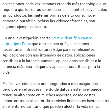
aplicaciones, cada vez estamos creando más tecnología que
requiere que los datos se procesen al instante. Los vehículos
sin conductor, las materias primas de alto consumo, el
comercio bursátil e incluso las videoconferencias, son
algunos ejemplos de esto.
En una investigación aparte,
Vertiv identificó cuatro
arquetipos Edge
que destacaban qué aplicaciones
necesitarían infraestructuras Edge para ser eficientes:
Aplicaciones con uso intensivo de datos, aplicaciones
sensibles a la latencia humana, aplicaciones sensibles a la
latencia máquina-máquina y aplicaciones críticas para la
vida.
Es fácil ver cómo solo unos segundos o microsegundos
perdidos en el procesamiento de datos a este nivel pueden
tener un alto coste en muchos aspectos, desde costes
importantes en el sector de servicios financieros hasta costes
en el entorno sanitario que pueden afectar la vida de las