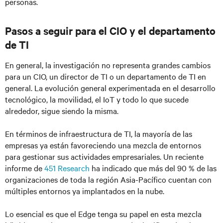
personas.
Pasos a seguir para el CIO y el departamento
de TI
En general, la investigación no representa grandes cambios
para un CIO, un director de TI o un departamento de TI en
general. La evolución general experimentada en el desarrollo
tecnológico, la movilidad, el IoT y todo lo que sucede
alrededor, sigue siendo la misma.
En términos de infraestructura de TI, la mayoría de las
empresas ya están favoreciendo una mezcla de entornos
para gestionar sus actividades empresariales. Un reciente
informe de
451 Research
ha indicado que más del 90 % de las
organizaciones de toda la región Asia-Pacífico cuentan con
múltiples entornos ya implantados en la nube.
Lo esencial es que el Edge tenga su papel en esta mezcla