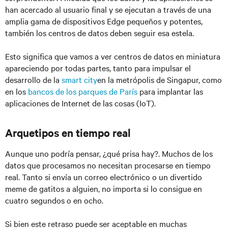
han acercado al usuario final y se ejecutan a través de una
amplia gama de dispositivos Edge pequeños y potentes,
también los centros de datos deben seguir esa estela.
Esto significa que vamos a ver centros de datos en miniatura
apareciendo por todas partes, tanto para impulsar el
desarrollo de la
smart city
en la metrópolis de Singapur, como
en los
bancos de los parques de París
para implantar las
aplicaciones de Internet de las cosas (IoT).
Arquetipos en tiempo real
Aunque uno podría pensar, ¿qué prisa hay?. Muchos de los
datos que procesamos no necesitan procesarse en tiempo
real. Tanto si envía un correo electrónico o un divertido
meme de gatitos a alguien, no importa si lo consigue en
cuatro segundos o en ocho.
Si bien este retraso puede ser aceptable en muchas