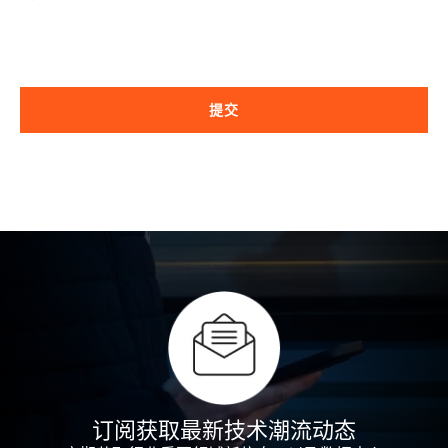
提交
订阅获取最新技术潮流动态