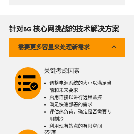
针对5G 核心网挑战的技术解决方案
需要更多容量来处理新需求
关键考虑因素
调整电源系统的大小以满足当
前和未来要求
启用连接以进行远程监控
满足快速部署的需求
评估热负荷，确定是否需要专
用制冷
利用现有站点的有限空间
资源