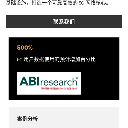
基础设施，打造一个可靠高效的 5G 网络核心。
联系我们
500%
5G 用户数据使用的预计增加百分比
案例分析