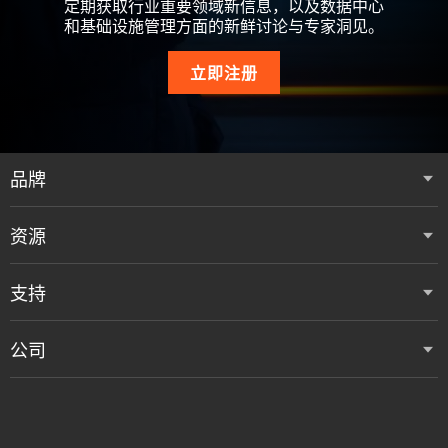
定期获取行业重要领域新信息，以及数据中心
和基础设施管理方面的新鲜讨论与专家洞见。
立即注册
品牌
资源
支持
公司