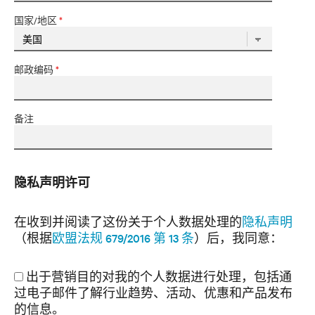
国家/地区
*
邮政编码
*
备注
隐私声明许可
在收到并阅读了这份关于个人数据处理的
隐私声明
（根据
欧盟法规 679/2016 第 13 条
）后，我同意：
出于营销目的对我的个人数据进行处理，包括通
过电子邮件了解行业趋势、活动、优惠和产品发布
的信息。