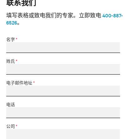
联系我们
填写表格或致电我们的专家。
立即致电
400-887-
6526
。
名字
*
姓氏
*
电子邮件地址
*
电话
公司
*