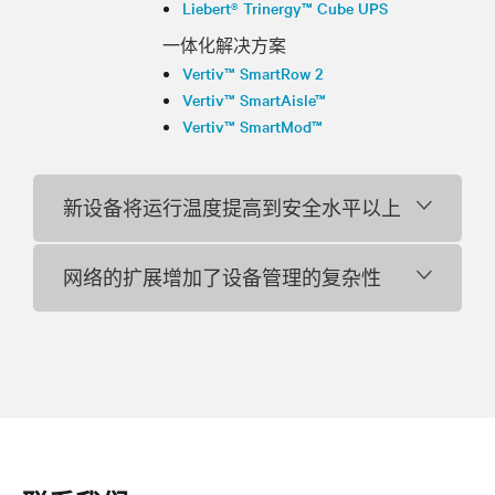
Liebert® Trinergy™ Cube UPS
一体化解决方案
Vertiv™ SmartRow 2
Vertiv™ SmartAisle™
Vertiv™ SmartMod™
新设备将运行温度提高到安全水平以上
网络的扩展增加了设备管理的复杂性