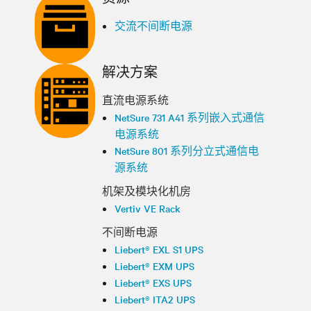
交流不间断电源
解决方案
直流电源系统
NetSure 731 A41 系列嵌入式通信
电源系统
NetSure 801 系列分立式通信电
源系统
机架及模块化机房
Vertiv VE Rack
不间断电源
Liebert® EXL S1 UPS
Liebert® EXM UPS
Liebert® EXS UPS
Liebert® ITA2 UPS