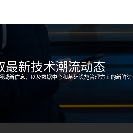
取最新技术潮流动态
领域新信息，以及数据中心和基础设施管理方面的新鲜讨