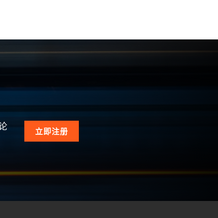
论
立即注册