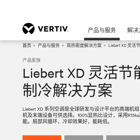
产品与服务
解决
首页
产品与服务
高热密度解决方案
Liebert X
产品家族
Liebert XD 
制冷解决方案
Liebert XD 系列空调是全球研发与设计平台的高
机及末端设备可供选择。100%显热比设计，采用R13
能。局部风循环，冷却效果好，能耗低。