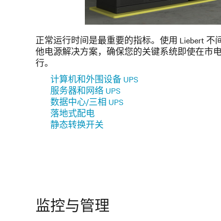
正常运行时间是最重要的指标。使用 Liebert 不间
他电源解决方案，确保您的关键系统即使在市
行。
计算机和外围设备 UPS
服务器和网络 UPS
数据中心/三相 UPS
落地式配电
静态转换开关
监控与管理