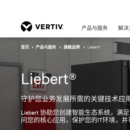
产品与服务
解决
Liebert®
首页
产品与服务
旗舰品牌
Liebert®
守护您业务发展所需的关键技术应
Liebert 协助您创建智能生态系
问您的核心应用，保护您的IT环境，