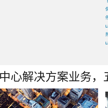
L
L
耕数据中心解决方案业务