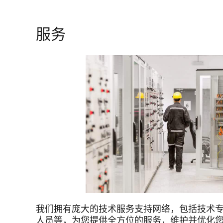
服务
我们拥有庞大的技术服务支持网络，包括技术
人员等，为您提供全方位的服务，维护并优化