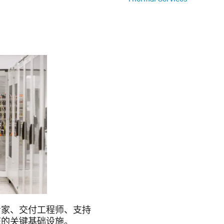
专家、交付工程师、支持
您的关键基础设施。