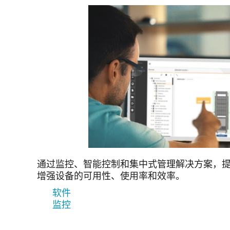
通过监控、智能控制和集中式管理解决方案，
增强设备的可用性、使用率和效率。
软件
监控