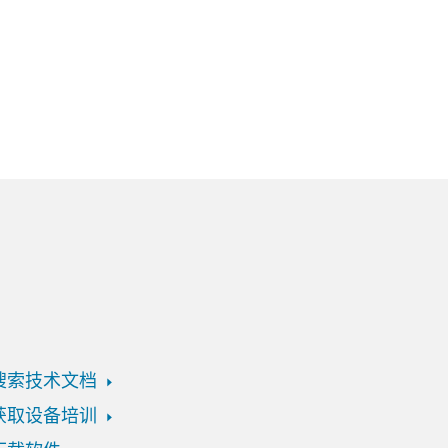
搜索技术文档
获取设备培训