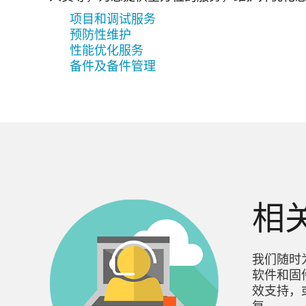
项目和调试服务
预防性维护
性能优化服务
备件及备件管理
相
我们随时为
软件和固
效支持，或