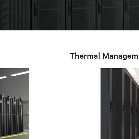
Thermal Managem