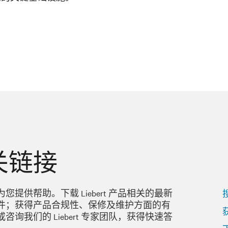
关链接
您提供帮助。下载 Liebert 产品相关的最新
件；获得产品合规性、保修及维护方面的有
咨询我们的 Liebert 专家团队，获得快速答