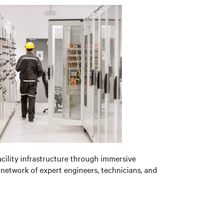
acility infrastructure through immersive
 network of expert engineers, technicians, and