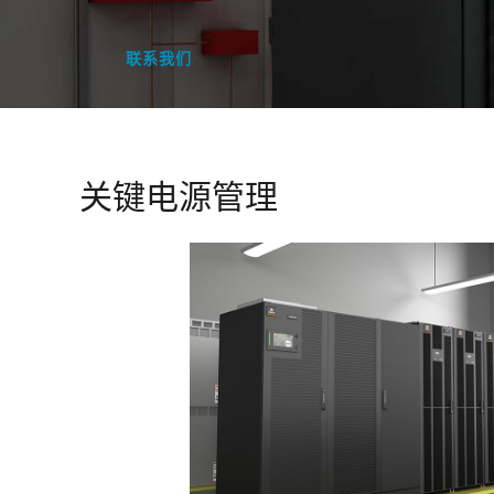
联系我们
关键电源管理