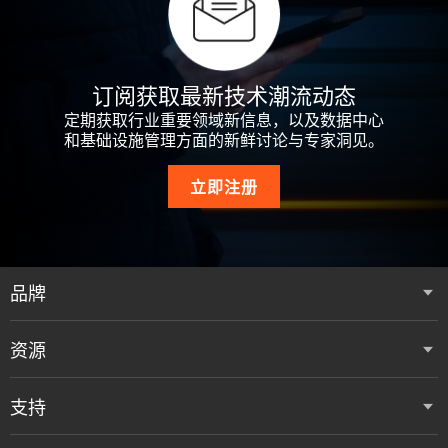
订阅获取最新技术潮流动态
定期获取行业重要领域新信息，以及数据中心
和基础设施管理方面的新鲜讨论与专家洞见。
立即注册
品牌
资源
支持