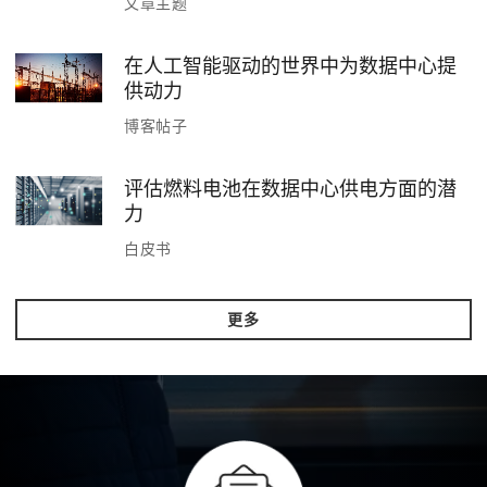
文章主题
在人工智能驱动的世界中为数据中心提
供动力
博客帖子
评估燃料电池在数据中心供电方面的潜
力
白皮书
更多