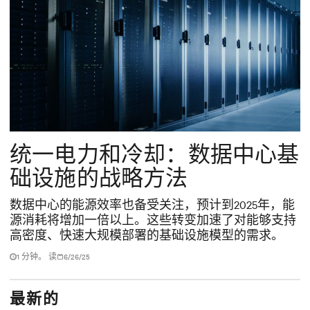
统一电力和冷却：数据中心基
础设施的战略方法
数据中心的能源效率也备受关注，预计到2025年，能
源消耗将增加一倍以上。这些转变加速了对能够支持
高密度、快速大规模部署的基础设施模型的需求。
1 分钟。 读
6/26/25
最新的