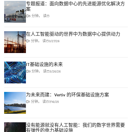
专题报道：面向数据中心的先进能源优化解决方
案
5 分钟。 读
在人工智能驱动的世界中为数据中心提供动力
1 分钟。 读
3/27/26
IT基础设施的未来
9 分钟。 读
3/26/26
为未来而建：Vertiv 的环保基础设施方案
1 分钟。 读
7/16/25
没有能源就没有人工智能：我们的数字世界需要
有弹性的电力基础设施