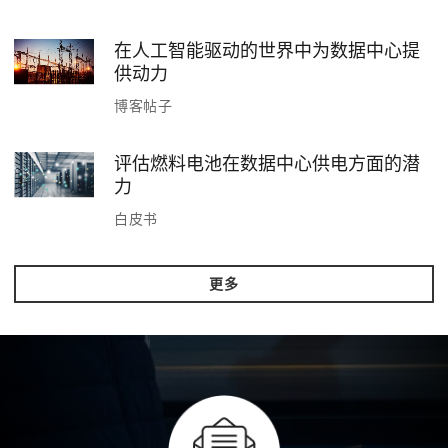
在人工智能驱动的世界中为数据中心提
供动力
博客帖子
评估燃料电池在数据中心供电方面的潜
力
白皮书
更多