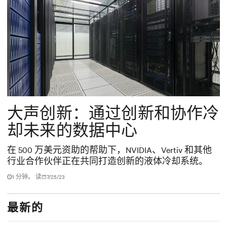
大声创新：通过创新和协作冷
却未来的数据中心
在 500 万美元资助的帮助下，NVIDIA、Vertiv 和其他
行业合作伙伴正在共同打造创新的液体冷却系统。
1 分钟。 读
7/25/23
最新的