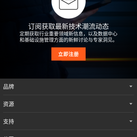
订阅获取最新技术潮流动态
定期获取行业重要领域新信息，以及数据中心
和基础设施管理方面的新鲜讨论与专家洞见。
立即注册
品牌
资源
支持