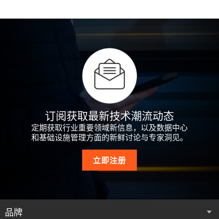
订阅获取最新技术潮流动态
定期获取行业重要领域新信息，以及数据中心
和基础设施管理方面的新鲜讨论与专家洞见。
立即注册
品牌