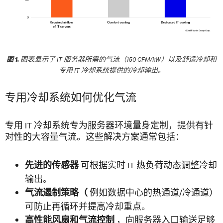
图表显示了 IT 服务器所需的气流（150 CFM/kW）以及舒适冷却和
图 1.
专用 IT 冷却系统提供的冷却输出。
专用冷却系统如何优化气流
专用 IT 冷却系统专为服务器环境量身定制，提供有针
对性的大容量气流。这些解决方案通常包括：
可根据实时 IT 热负荷动态调整冷却
先进的传感器
输出。
例如数据中心的热通道/冷通道）
气流遏制策略（
可防止再循环并提高冷却重点。
，向服务器入口输送足够
高性能风扇和气流控制