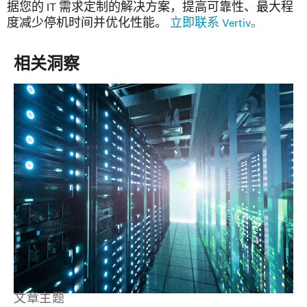
据您的 IT 需求定制的解决方案，提高可靠性、最大程
度减少停机时间并优化性能。
立即联系 Vertiv。
相关洞察
文章主题