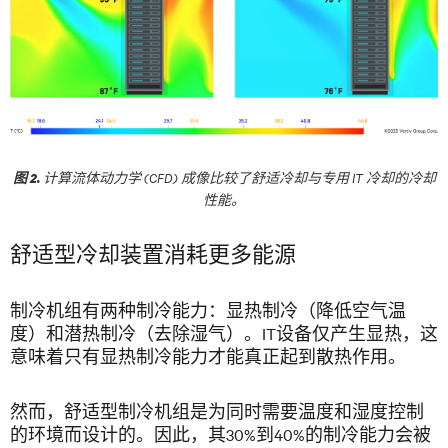
计算流体动力学 (CFD) 成像比较了舒适冷却与专用 IT 冷却的冷却
图 2.
性能。
舒适型冷却装置消耗更多能源
制冷机组有两种制冷能力：显热制冷（降低空气温
度）和潜热制冷（去除湿气）。IT设备仅产生显热，这
意味着只有显热制冷能力才能真正起到散热作用。
然而，舒适型制冷机组是为同时需要温度和湿度控制
的环境而设计的。因此，其30%到40%的制冷能力会被