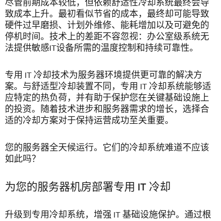
尽管前期成本较低，但依赖舒适性冷却系统最终会导
致成本上升。最初看似节省的成本，最终却可能导致
硬件过早磨损、计划外维修、能耗增加以及可避免的
停机时间。技术上的差距不容忽视：办公室级系统无
法提供敏感IT设备所需的温度控制和持续可靠性。
专用 IT 冷却技术为服务器环境提供更可靠的解决方
案。与舒适型冷却装置不同，专用 IT 冷却系统能够适
应特定的热负荷，并有助于保护您在关键基础设施上
的投资。随着技术进步和服务器需求的增长，选择合
适的冷却方案对于保持运营成功至关重要。
您的服务器全天候运行。它们的冷却系统难道不应该
如此吗？
为您的服务器机房部署专用 IT 冷却
升级到专用冷却系统，增强 IT 基础设施保护。通过根