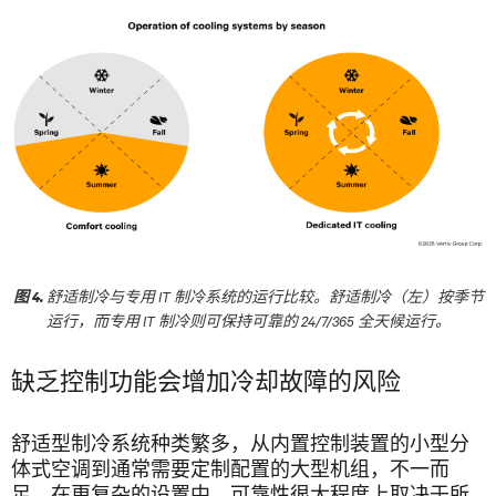
舒适制冷与专用 IT 制冷系统的运行比较。舒适制冷（左）按季节
图 4.
运行，而专用 IT 制冷则可保持可靠的 24/7/365 全天候运行。
缺乏控制功能会增加冷却故障的风险
舒适型制冷系统种类繁多，从内置控制装置的小型分
体式空调到通常需要定制配置的大型机组，不一而
足。在更复杂的设置中，可靠性很大程度上取决于所