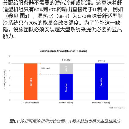
分配给服务器不需要的潜热冷却或除湿。这意味着舒
适型机组只有60%到70%的输出直接用于IT制冷。例如
（参见
），显热比（SHR）为0.70意味着舒适型制
图3
冷系统只有70%的能量会改变温度。为了弥补这一缺
陷，设施团队必须安装超大型系统来提供必要的显热
能力。
IT冷却可用冷却能力比较图。IT服务器热负荷仅由显热组成
图3.