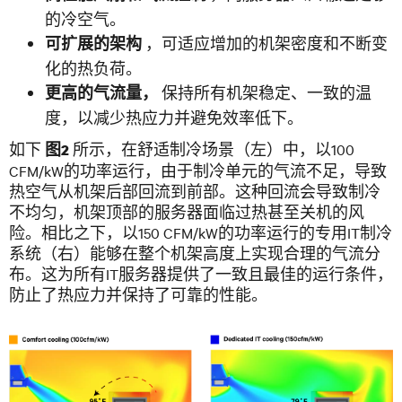
的冷空气。
，可适应增加的机架密度和不断变
可扩展的架构
化的热负荷。
保持所有机架稳定、一致的温
更高的气流量，
度，以减少热应力并避免效率低下。
如下
所示，在舒适制冷场景（左）中，以100
图2
CFM/kW的功率运行，由于制冷单元的气流不足，导致
热空气从机架后部回流到前部。这种回流会导致制冷
不均匀，机架顶部的服务器面临过热甚至关机的风
险。相比之下，以150 CFM/kW的功率运行的专用IT制冷
系统（右）能够在整个机架高度上实现合理的气流分
布。这为所有IT服务器提供了一致且最佳的运行条件，
防止了热应力并保持了可靠的性能。