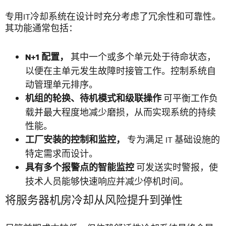
专用IT冷却系统在设计时充分考虑了冗余性和可靠性。
其功能通常包括：
其中一个或多个单元处于待命状态，
N+1 配置，
以便在主单元发生故障时接管工作。控制系统自
动管理单元排序。
可平衡工作负
机组的轮换、待机模式和级联操作
载并最大程度地减少磨损，从而实现系统的持续
性能。
专为满足 IT 基础设施的
工厂安装的控制和监控，
特定需求而设计。
可发送实时警报，使
具有多个报警点的智能监控
技术人员能够快速响应并减少停机时间。
将服务器机房冷却从风险提升到弹性