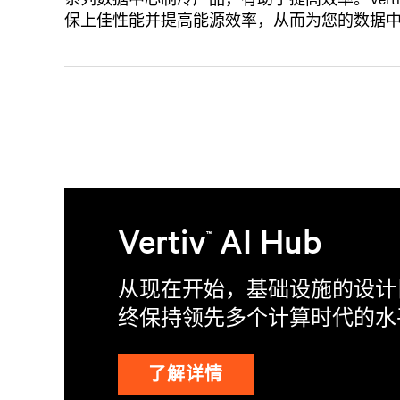
保上佳性能并提高能源效率，从而为您的数据
Vertiv
AI Hub
™
从现在开始，基础设施的设计
终保持领先多个计算时代的水
了解详情