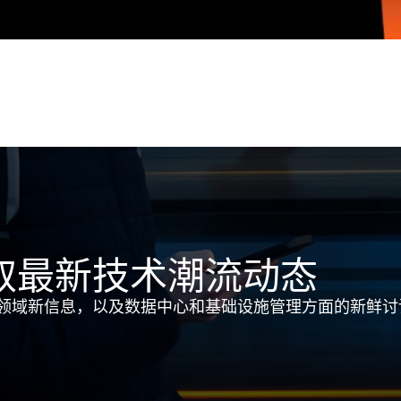
取最新技术潮流动态
领域新信息，以及数据中心和基础设施管理方面的新鲜讨