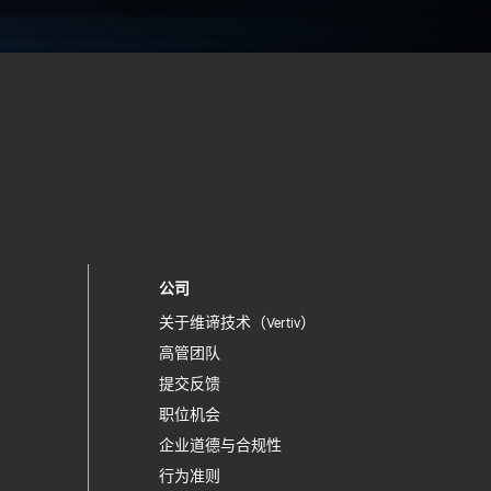
公司
关于维谛技术（Vertiv）
高管团队
提交反馈
职位机会
企业道德与合规性
行为准则