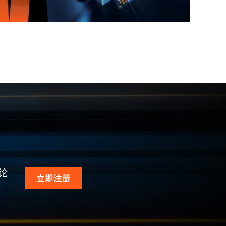
论
立即注册