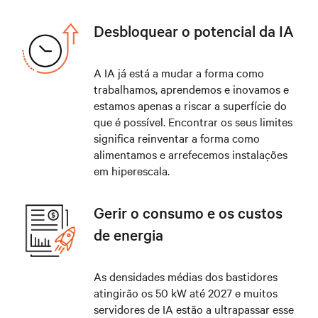
Desbloquear o potencial da IA
A IA já está a mudar a forma como
trabalhamos, aprendemos e inovamos e
estamos apenas a riscar a superfície do
que é possível. Encontrar os seus limites
significa reinventar a forma como
alimentamos e arrefecemos instalações
em hiperescala.
Gerir o consumo e os custos
de energia
As densidades médias dos bastidores
atingirão os 50 kW até 2027 e muitos
servidores de IA estão a ultrapassar esse