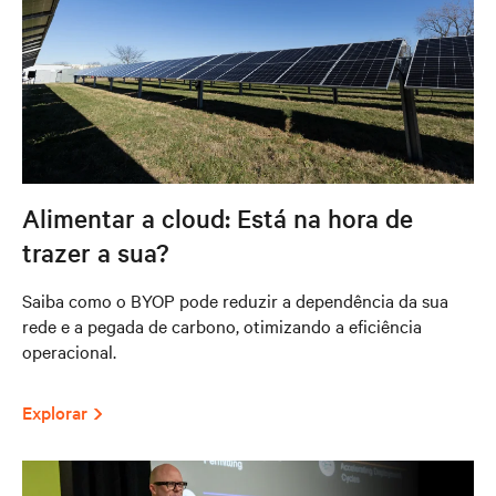
Alimentar a cloud: Está na hora de
trazer a sua?
Saiba como o BYOP pode reduzir a dependência da sua
rede e a pegada de carbono, otimizando a eficiência
operacional.
Explorar