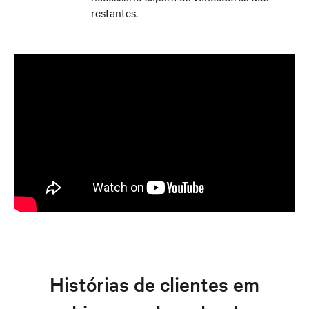
restantes.
Histórias de clientes em