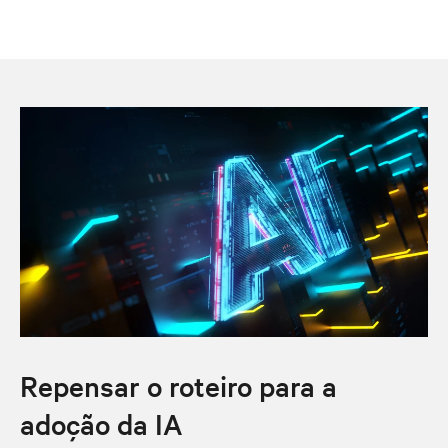
Repensar o roteiro para a
adoção da IA