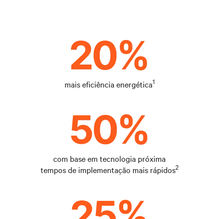
1
mais eficiência energética
com base em tecnologia próxima
2
tempos de implementação mais rápidos