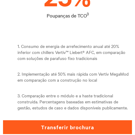
3
Poupanças de TCO
1. Consumo de energia de arrefecimento anual até 20%
inferior com chillers Vertiv™ Liebert® AFC, em comparação
com soluções de parafuso fixo tradicionais
2. Implementação até 50% mais rápida com Vertiv MegaMod
em comparação com a construção no local
3. Comparação entre o módulo e a haste tradicional
construída. Percentagens baseadas em estimativas de
gestão, estudos de caso e dados disponíveis publicamente.
transferir brochura