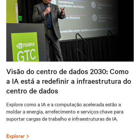
Visão do centro de dados 2030: Como
a IA está a redefinir a infraestrutura do
centro de dados
Explore como a IA e a computação acelerada estão a
moldar a energia, arrefecimento e serviços chave para
suportar cargas de trabalho e infraestruturas de IA.
Explorar