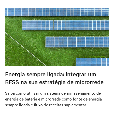
Energia sempre ligada: Integrar um
BESS na sua estratégia de microrrede
Saiba como utilizar um sistema de armazenamento de
energia de bateria e microrrede como fonte de energia
sempre ligada e fluxo de receitas suplementar.