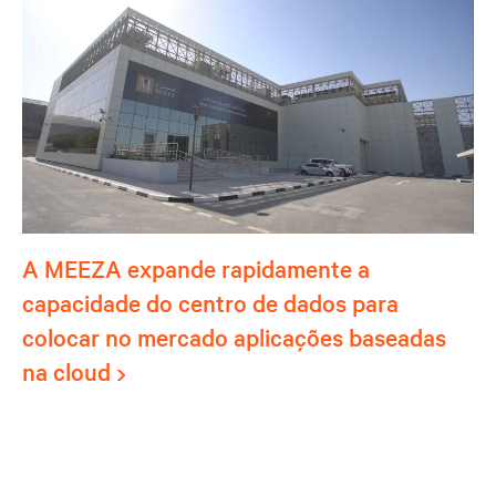
A MEEZA expande rapidamente a
capacidade do centro de dados para
colocar no mercado aplicações baseadas
na cloud