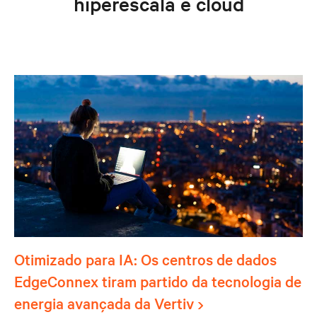
hiperescala e cloud
Otimizado para IA: Os centros de dados
EdgeConnex tiram partido da tecnologia de
energia avançada da Vertiv