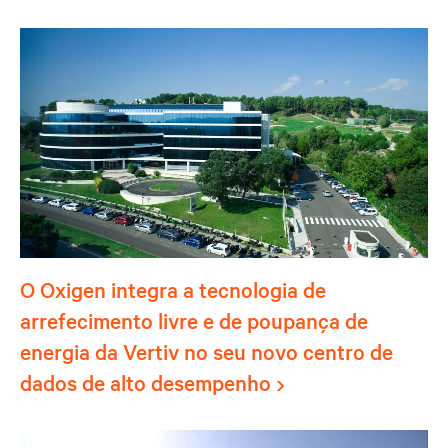
O Oxigen integra a tecnologia de
arrefecimento livre e de poupança de
energia da Vertiv no seu novo centro de
dados de alto desempenho