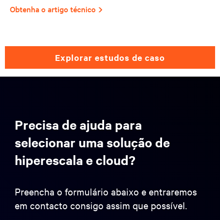
Obtenha o artigo técnico
explorar estudos de caso
Precisa de ajuda para
selecionar uma solução de
hiperescala e cloud?
Preencha o formulário abaixo e entraremos
em contacto consigo assim que possível.