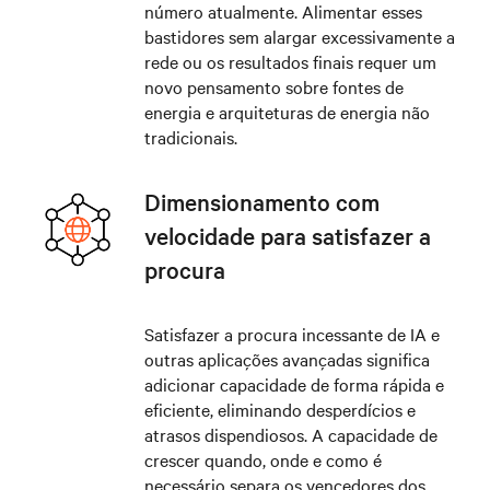
número atualmente. Alimentar esses
bastidores sem alargar excessivamente a
rede ou os resultados finais requer um
novo pensamento sobre fontes de
energia e arquiteturas de energia não
tradicionais.
Dimensionamento com
velocidade para satisfazer a
procura
Satisfazer a procura incessante de IA e
outras aplicações avançadas significa
adicionar capacidade de forma rápida e
eficiente, eliminando desperdícios e
atrasos dispendiosos. A capacidade de
crescer quando, onde e como é
necessário separa os vencedores dos