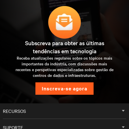
Subscreva para obter as últimas
tendências em tecnologia
Receba atualizações regulares sobre os tópicos mais
importantes da indústria, com discussões mais
recentes e perspetivas especializadas sobre gestão de
centros de dados e infraestruturas.
inscreva-se agora
RECURSOS
SUPORTE