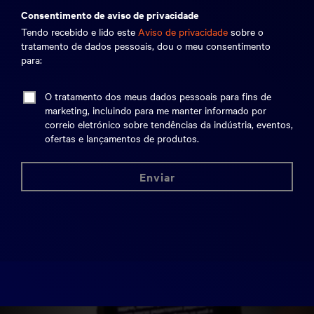
consentimento de aviso de privacidade
Tendo recebido e lido este
Aviso de privacidade
sobre o
tratamento de dados pessoais, dou o meu consentimento
para:
O tratamento dos meus dados pessoais para fins de
marketing, incluindo para me manter informado por
correio eletrónico sobre tendências da indústria, eventos,
ofertas e lançamentos de produtos.
enviar