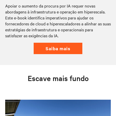
Apoiar o aumento da procura por IA requer novas
abordagens à infraestrutura e operação em hiperescala.
Este e-book identifica imperativos para ajudar os
fornecedores de cloud e hiperescaladores a alinhar as suas
estratégias de infraestrutura e operacionais para
satisfazer as exigências da IA.
saiba mais
Escave mais fundo