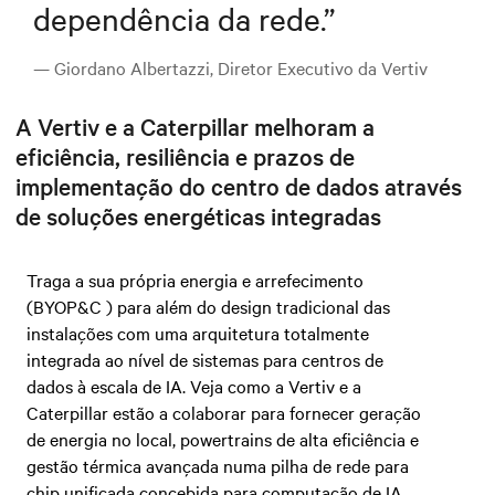
dependência da rede.
”
— Giordano Albertazzi, Diretor Executivo da Vertiv
A Vertiv e a Caterpillar melhoram a
eficiência, resiliência e prazos de
implementação do centro de dados através
de soluções energéticas integradas
Traga a sua própria energia e arrefecimento
(BYOP&C ) para além do design tradicional das
instalações com uma arquitetura totalmente
integrada ao nível de sistemas para centros de
dados à escala de IA. Veja como a Vertiv e a
Caterpillar estão a colaborar para fornecer geração
de energia no local, powertrains de alta eficiência e
gestão térmica avançada numa pilha de rede para
chip unificada concebida para computação de IA