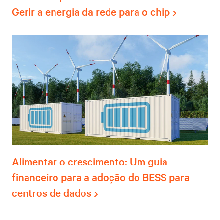
Gerir a energia da rede para o chip
Alimentar o crescimento: Um guia
financeiro para a adoção do BESS para
centros de dados