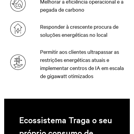
Melhorar a eficiência operacional e a
pegada de carbono
Responder à crescente procura de
soluções energéticas no local
Permitir aos clientes ultrapassar as
restrições energéticas atuais e
implementar centros de IA em escala
de gigawatt otimizados
Ecossistema Traga o seu
próprio consumo de