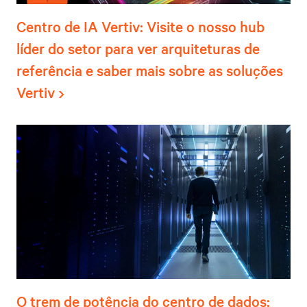
Centro de IA Vertiv: Visite o nosso hub
líder do setor para ver arquiteturas de
referência e saber mais sobre as soluções
Vertiv
O trem de potência do centro de dados: