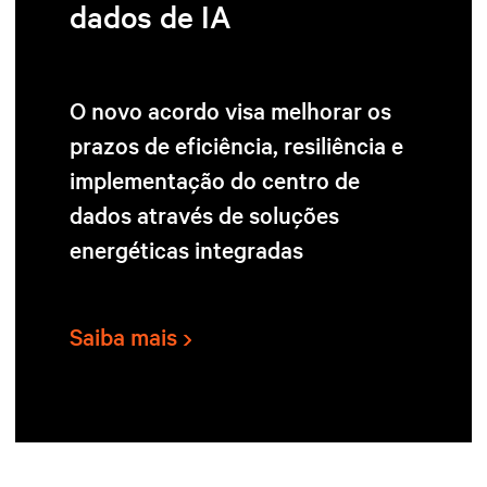
dados de IA
O novo acordo visa melhorar os
prazos de eficiência, resiliência e
implementação do centro de
dados através de soluções
energéticas integradas
Saiba mais