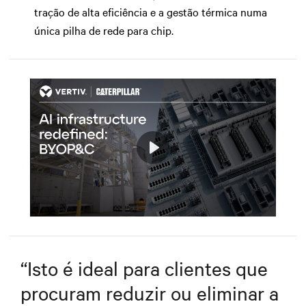
tração de alta eficiência e a gestão térmica numa
única pilha de rede para chip.
Play
Mute
Settings
“
Isto é ideal para clientes que
procuram reduzir ou eliminar a