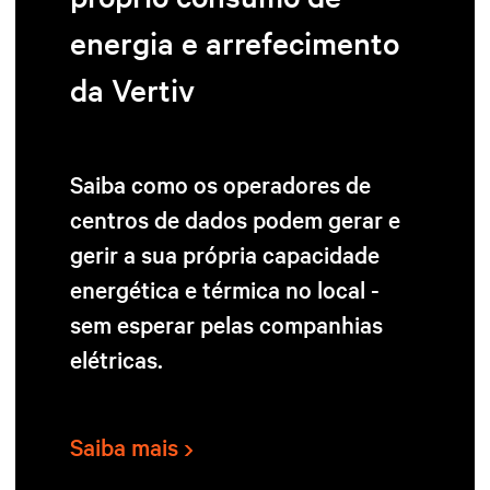
energia e arrefecimento
da Vertiv
Saiba como os operadores de
centros de dados podem gerar e
gerir a sua própria capacidade
energética e térmica no local -
sem esperar pelas companhias
elétricas.
Saiba mais