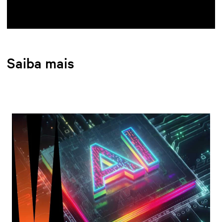
Saiba mais