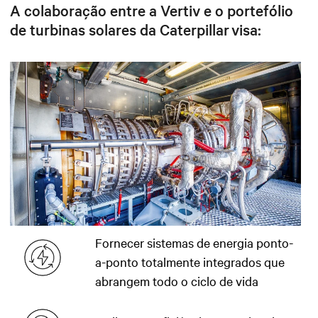
A colaboração entre a Vertiv e o portefólio
de turbinas solares da Caterpillar visa:
Fornecer sistemas de energia ponto-
a-ponto totalmente integrados que
abrangem todo o ciclo de vida