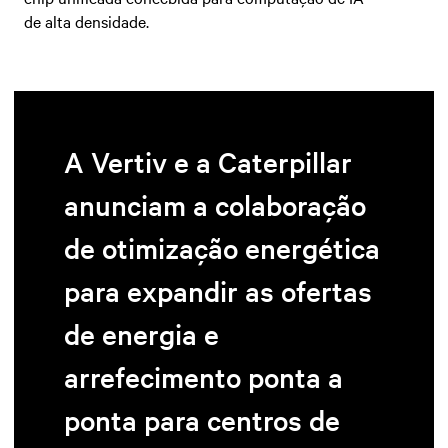
de alta densidade.
A Vertiv e a Caterpillar
anunciam a colaboração
de otimização energética
para expandir as ofertas
de energia e
arrefecimento ponta a
ponta para centros de