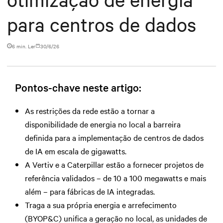
para centros de dados
6 min. Ler
30/6/26
Pontos-chave neste artigo:
As restrições da rede estão a tornar a
disponibilidade de energia no local a barreira
definida para a implementação de centros de dados
de IA em escala de gigawatts.
A Vertiv e a Caterpillar estão a fornecer projetos de
referência validados – de 10 a 100 megawatts e mais
além – para fábricas de IA integradas.
Traga a sua própria energia e arrefecimento
(BYOP&C) unifica a geração no local, as unidades de