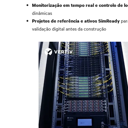
Monitorização em tempo real e controlo de l
dinâmicas
par
Projetos de referência e ativos SimReady
validação digital antes da construção