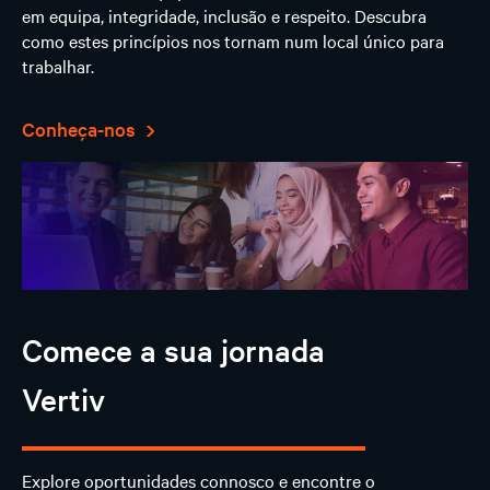
em equipa, integridade, inclusão e respeito. Descubra
como estes princípios nos tornam num local único para
trabalhar.
Conheça-nos
Comece a sua jornada
Vertiv
Explore oportunidades connosco e encontre o