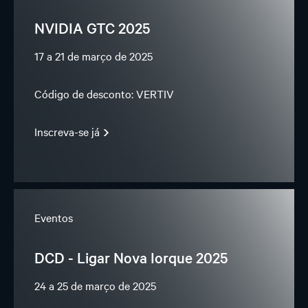
NVIDIA GTC 2025
17 a 21 de março de 2025
Código de desconto: VERTIV
Inscreva-se já
Eventos
DCD - Ligar Nova Iorque 2025
24 a 25 de março de 2025