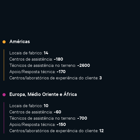
Américas
14
Locais de fabrico:
~180
Centros de assistência:
~2600
Técnicos de assistência no terreno:
~170
Apoio/Resposta técnica:
3
Centros/laboratórios de experiência do cliente:
Europa, Médio Oriente e África
10
Locais de fabrico:
~60
Centros de assistência:
~700
Técnicos de assistência no terreno:
~150
Apoio/Resposta técnica:
12
Centros/laboratórios de experiência do cliente: