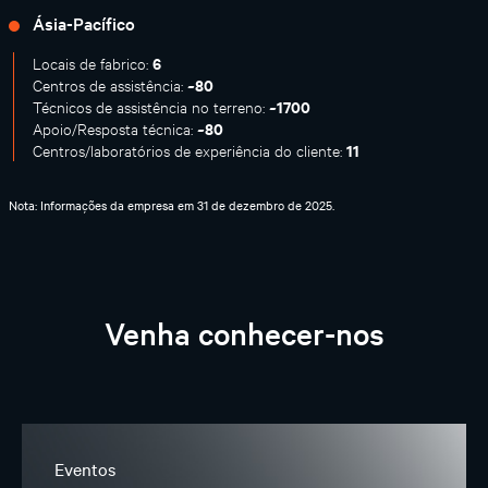
Ásia-Pacífico
6
Locais de fabrico:
~80
Centros de assistência:
~1700
Técnicos de assistência no terreno:
~80
Apoio/Resposta técnica:
11
Centros/laboratórios de experiência do cliente:
Nota: Informações da empresa em 31 de dezembro de 2025.
Venha conhecer-nos
Eventos