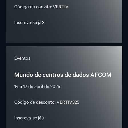
Código de convite: VERTIV
Inscreva-se já
Eventos
Mundo de centros de dados AFCOM
14 a 17 de abril de 2025
Código de desconto: VERTIV325
Inscreva-se já