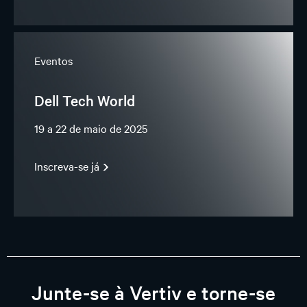
Eventos
Dell Tech World
19 a 22 de maio de 2025
Inscreva-se já
Junte-se à Vertiv e torne-se