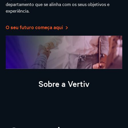
departamento que se alinha com os seus objetivos e
experiência.
O seu futuro começa aqui
Sobre a Vertiv