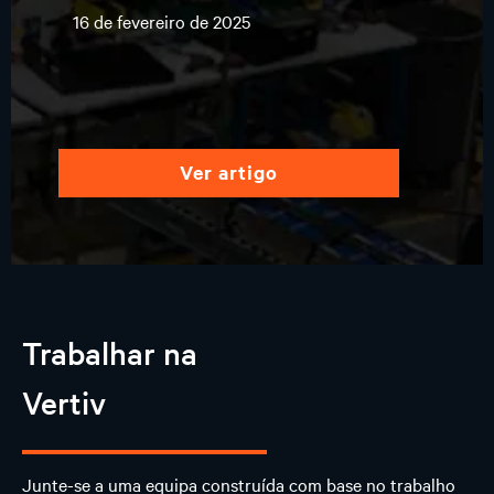
16 de fevereiro de 2025
ver artigo
Trabalhar na
Vertiv
Junte-se a uma equipa construída com base no trabalho