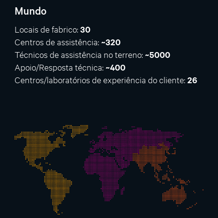
Mundo
Locais de fabrico:
30
Centros de assistência:
~320
Técnicos de assistência no terreno:
~5000
Apoio/Resposta técnica:
~400
Centros/laboratórios de experiência do cliente:
26