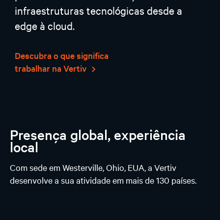
infraestruturas tecnológicas desde a
edge à cloud.
Descubra o que significa
trabalhar na Vertiv
Presença global, experiência
local
Com sede em Westerville, Ohio, EUA, a Vertiv
desenvolve a sua atividade em mais de 130 países.