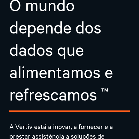
O mundo
depende dos
dados que
alimentamos e
refrescamos
A Vertiv está a inovar, a fornecer e a
prestar assistência a soluções de