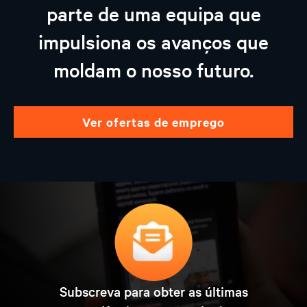
parte de uma equipa que
impulsiona os avanços que
moldam o nosso futuro.
ver ofertas de emprego
Subscreva para obter as últimas