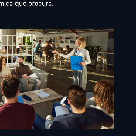
âmica que procura.