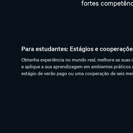
fortes competênci
Para estudantes: Estágios e cooperaçõe
Obtenha experiência no mundo real, melhore as suas
e aplique a sua aprendizagem em ambientes práticos
estágio de verão pago ou uma cooperação de seis mes