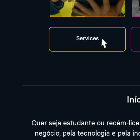
Iní
Quer seja estudante ou recém-lice
negócio, pela tecnologia e pela i