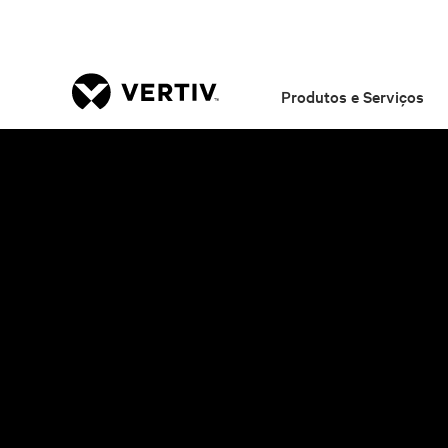
Produtos e Serviços