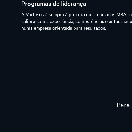
Programas de liderança
A Vertiv está sempre à procura de licenciados MBA re
calibre com a experiência, competências e entusiasmo
numa empresa orientada para resultados.
Para