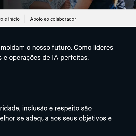
o e início
Apoio ao colaborador
 moldam o nosso futuro. Como líderes
e operações de IA perfeitas.
idade, inclusão e respeito são
lhor se adequa aos seus objetivos e