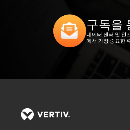
구독을 
데이터 센터 및 인
에서 가장 중요한 