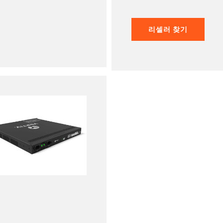
리셀러 찾기