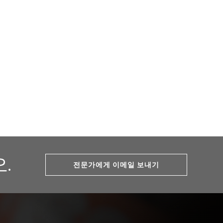
.
전문가에게 이메일 보내기