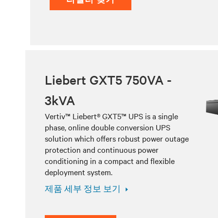
Liebert GXT5 750VA -
3kVA
Vertiv™ Liebert® GXT5™ UPS is a single
phase, online double conversion UPS
solution which offers robust power outage
protection and continuous power
conditioning in a compact and flexible
deployment system.
제품 세부 정보 보기