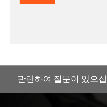
관련하여 질문이 있으십