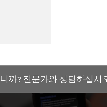
니까? 전문가와 상담하십시오