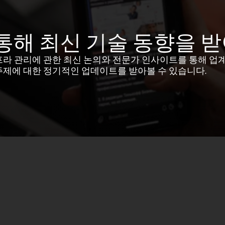
통해 최신 기술 동향을 
프라 관리에 관한 최신 논의와 전문가 인사이트를 통해 업
주제에 대한 정기적인 업데이트를 받아볼 수 있습니다.