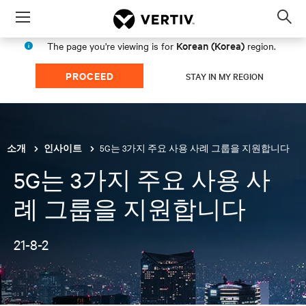
Menu
Op
sea
Korean (Korea)
The page you're viewing is for
region.
mod
PROCEED
STAY IN MY REGION
5G는 3가지 주요 사용 사례 그룹을 지원합니다
소개
인사이트
5G는 3가지 주요 사용 사
례 그룹을 지원합니다
21-8-2