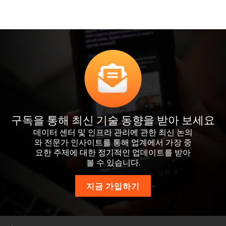
구독을 통해 최신 기술 동향을 받아 보세요
데이터 센터 및 인프라 관리에 관한 최신 논의
와 전문가 인사이트를 통해 업계에서 가장 중
요한 주제에 대한 정기적인 업데이트를 받아
볼 수 있습니다.
지금 가입하기