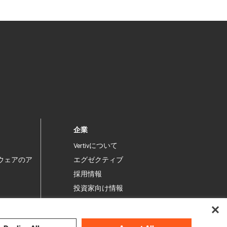
企業
Vertivについて
ウェアのア
エグゼクティブ
採用情報
投資家向け情報
倫理とコンプライアンス
行動規範