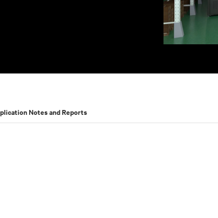
plication Notes and Reports