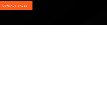
CONTACT SALES