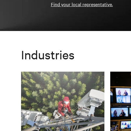
Find your local representative.
Industries