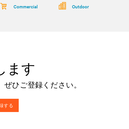
Commercial
Outdoor
けします
。ぜひご登録ください。
録する