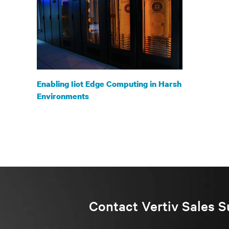
Enabling Iiot Edge Computing in Harsh
Environments
Contact Vertiv Sales S