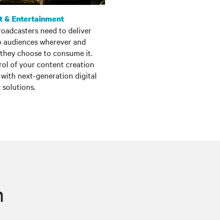
t & Entertainment
oadcasters need to deliver
o audiences wherever and
they choose to consume it.
rol of your content creation
with next-generation digital
 solutions.
n