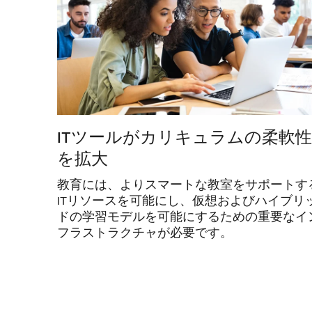
ITツールがカリキュラムの柔軟性
を拡大
教育には、よりスマートな教室をサポートす
ITリソースを可能にし、仮想およびハイブリ
ドの学習モデルを可能にするための重要なイ
フラストラクチャが必要です。