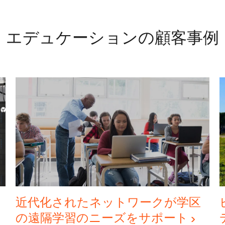
エデュケーションの顧客事例
近代化されたネットワークが学区
の遠隔学習のニーズをサポート