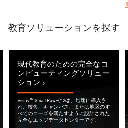
教育ソリューションを探す
現代教育のための完全なコ
ンピューティングソリュー
ション
>
Vertiv℠ SmartRow−(* 2は、迅速に導入さ
れ、校舎、キャンパス、または地区のす
べてのニーズを満たすように設計された
完全なエッジデータセンターです。