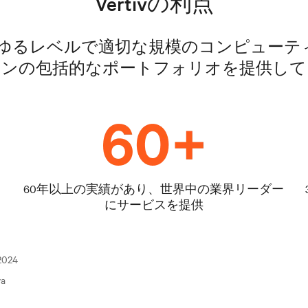
Vertivの利点
のあらゆるレベルで適切な規模のコンピュー
ョンの包括的なポートフォリオを提供して
60年以上の実績があり、世界中の業界リーダー
にサービスを提供
024
va