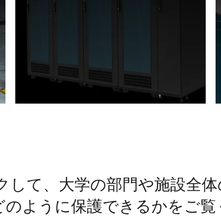
クして、大学の部門や施設全体の
どのように保護できるかをご覧