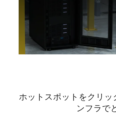
ホットスポットをクリッ
ンフラで