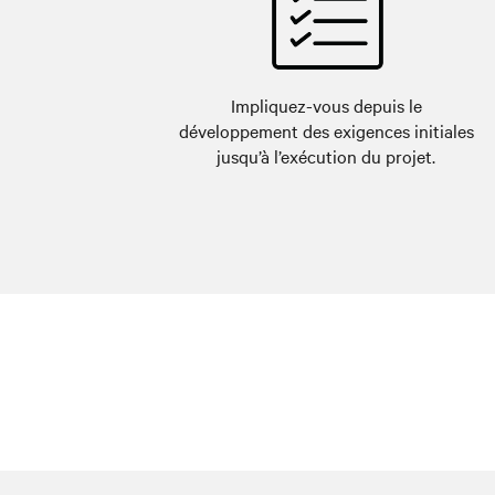
Impliquez-vous depuis le
développement des exigences initiales
jusqu’à l’exécution du projet.