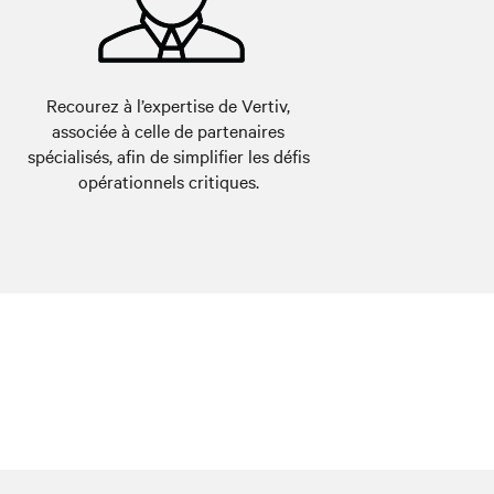
Recourez à l’expertise de Vertiv,
associée à celle de partenaires
spécialisés, afin de simplifier les défis
opérationnels critiques.