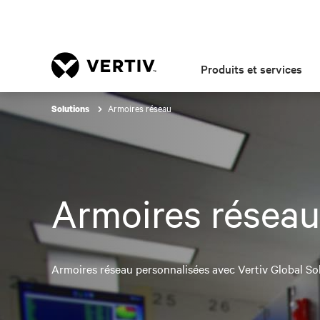
Produits et services
Armoires réseau
Solutions
Armoires réseau
Armoires réseau personnalisées avec Vertiv Global Sol