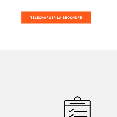
TÉLÉCHARGER LA BROCHURE