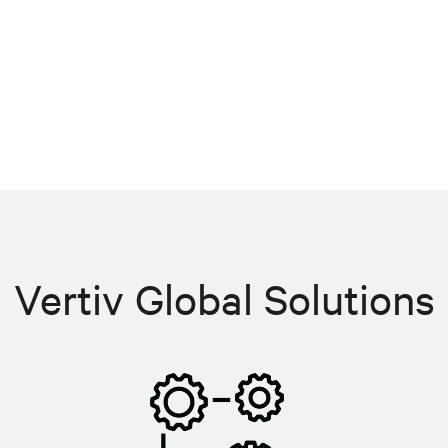
Vertiv Global Solutions