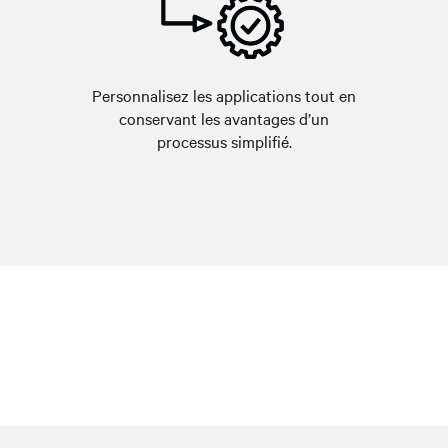
Personnalisez les applications tout en
conservant les avantages d’un
processus simplifié.