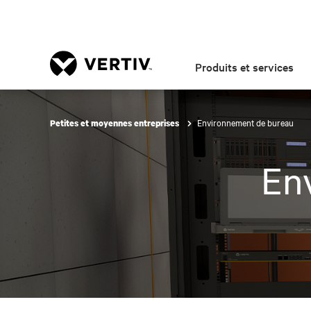
Produits et services
Environnement de bureau
Petites et moyennes entreprises
En