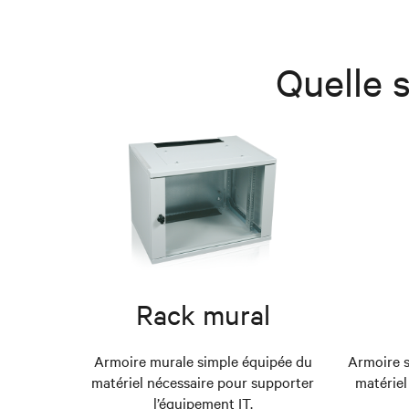
Quelle 
Rack mural
Armoire murale simple équipée du
Armoire s
matériel nécessaire pour supporter
matériel
l’équipement IT.