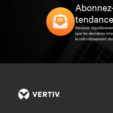
Abonnez-
tendance
Recevez régulièrement 
que les dernières inte
le refroidissement de