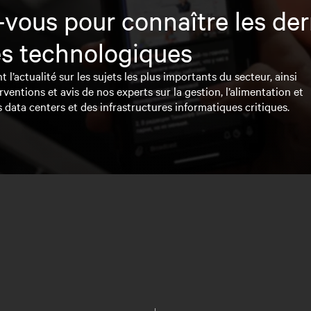
vous pour connaître les der
s technologiques
l’actualité sur les sujets les plus importants du secteur, ainsi
rventions et avis de nos experts sur la gestion, l’alimentation et
s data centers et des infrastructures informatiques critiques.