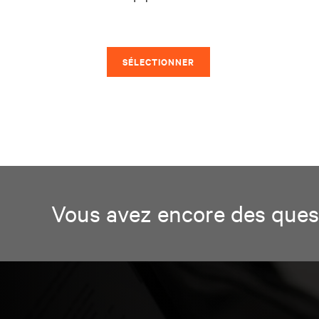
SÉLECTIONNER
Vous avez encore des quest