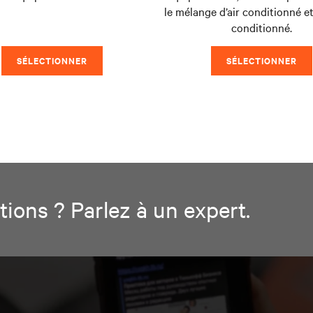
le mélange d’air conditionné et
conditionné.
SÉLECTIONNER
SÉLECTIONNER
ions ? Parlez à un expert.