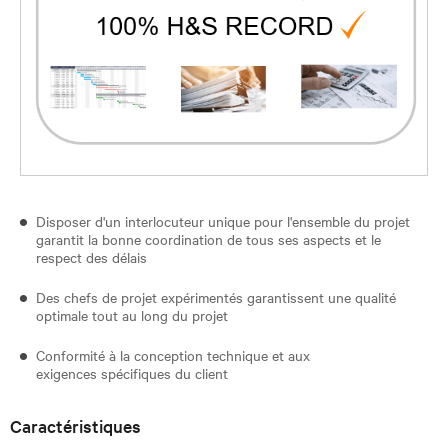
Disposer d'un interlocuteur unique pour l'ensemble du projet
garantit la bonne coordination de tous ses aspects et le
respect des délais
Des chefs de projet expérimentés garantissent une qualité
optimale tout au long du projet
Conformité à la conception technique et aux
exigences spécifiques du client
Caractéristiques