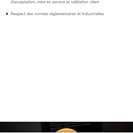
d'acceptation, mise en service et validation client
Respect des normes réglementaires et industrielles