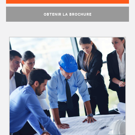
OBTENIR LA BROCHURE