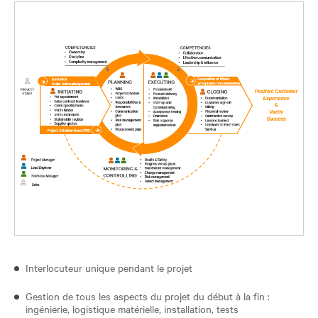
Interlocuteur unique pendant le projet
Gestion de tous les aspects du projet du début à la fin :
ingénierie, logistique matérielle, installation, tests