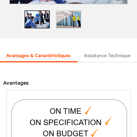
Avantages & Caractéristiques
Assistance Technique
Avantages