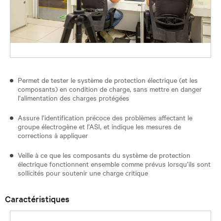
Permet de tester le système de protection électrique (et les
composants) en condition de charge, sans mettre en danger
l’alimentation des charges protégées
Assure l’identification précoce des problèmes affectant le
groupe électrogène et l’ASI, et indique les mesures de
corrections à appliquer
Veille à ce que les composants du système de protection
électrique fonctionnent ensemble comme prévus lorsqu’ils sont
sollicités pour soutenir une charge critique
Caractéristiques