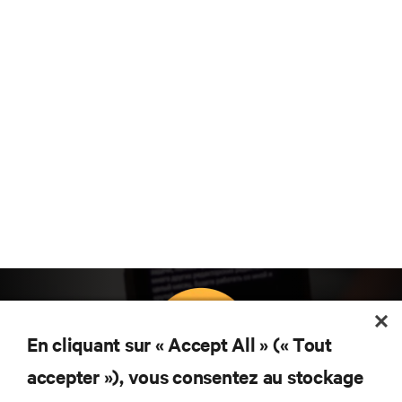
En cliquant sur « Accept All » (« Tout
accepter »), vous consentez au stockage