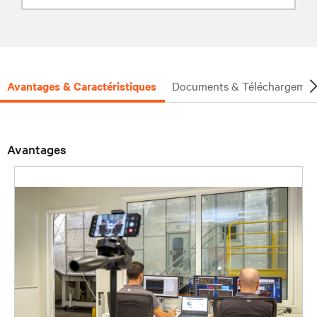
Avantages & Caractéristiques
Documents & Téléchargemen
Avantages