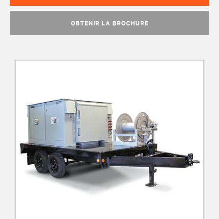
OBTENIR LA BROCHURE