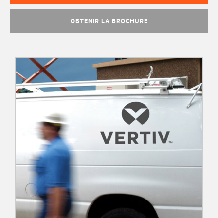
OBTENIR LA BROCHURE