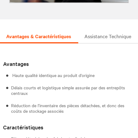
Avantages & Caractéristiques
Assistance Technique
Avantages
Haute qualité identique au produit d'origine
Délais courts et logistique simple assurée par des entrepôts
centraux
Réduction de l’inventaire des pièces détachées, et donc des
coûts de stockage associés
Caractéristiques