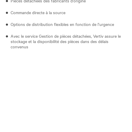
Pièces détachées des fabricants d’origine
Commande directe à la source
Options de distribution flexibles en fonction de l’urgence
Avec le service Gestion de pièces détachées, Vertiv assure le
stockage et la disponibilité des pièces dans des délais
convenus