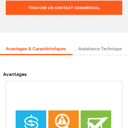
TROUVER UN CONTACT COMMERCIAL
Avantages & Caractéristiques
Assistance Technique
Avantages