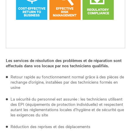
Les services de résolution des problèmes et de réparation sont
effectués dans vos locaux par nos techniciens qualifiés.
Retour rapide au fonctionnement normal grâce à des pièces de
rechange d’origine, installées par des techniciens formés en
usine
La sécurité du personnel est assurée : les techniciens utilisent
des EPI (équipements de protection individuelle) et respectent
autant les réglementations locales d’hygiène et de sécurité que
les exigences du site
Réduction des reprises et des déplacements