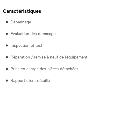
Caractéristiques
Dépannage
Évaluation des dommages
Inspection et test
Réparation / remise à neuf de l'équipement
Prise en charge des pièces détachées
Rapport client détaillé