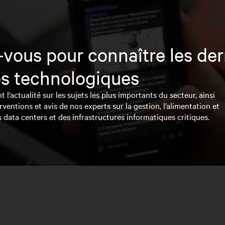
vous pour connaître les der
s technologiques
l’actualité sur les sujets les plus importants du secteur, ainsi
rventions et avis de nos experts sur la gestion, l’alimentation et
s data centers et des infrastructures informatiques critiques.