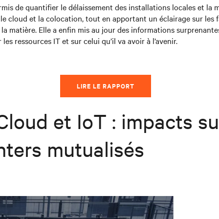
mis de quantifier le délaissement des installations locales et la
 le cloud et la colocation, tout en apportant un éclairage sur les 
 la matière. Elle a enfin mis au jour des informations surprenante
 les ressources IT et sur celui qu’il va avoir à l’avenir.
LIRE LE RAPPORT
Cloud et IoT : impacts su
nters mutualisés