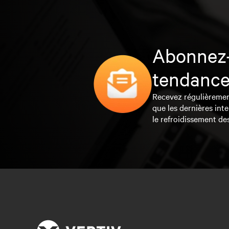
Abonnez-
tendance
Recevez régulièrement 
que les dernières inte
le refroidissement de