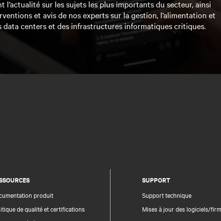
l’actualité sur les sujets les plus importants du secteur, ainsi
rventions et avis de nos experts sur la gestion, l’alimentation et
s data centers et des infrastructures informatiques critiques.
SSOURCES
SUPPORT
cumentation produit
Support technique
itique de qualité et certifications
Mises à jour des logiciels/fi