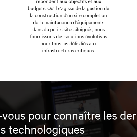
répondent aux objectifs et aux
budgets. Qu'il s'agisse de la gestion de
la construction d'un site complet ou
de la maintenance d'équipements
dans de petits sites éloignés, nous
fournissons des solutions évolutives
pour tous les défis liés aux
infrastructures critiques.
vous pour connaître les der
s technologiques