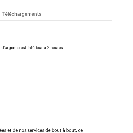
Téléchargements
d’urgence est inférieur à 2 heures
ées et de nos services de bout à bout, ce