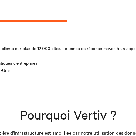
clients sur plus de 12 000 sites. Le temps de réponse moyen à un appel 
tiques d’entreprises
s-Unis
Pourquoi Vertiv ?
ière d’infrastructure est amplifiée par notre utilisation des donn