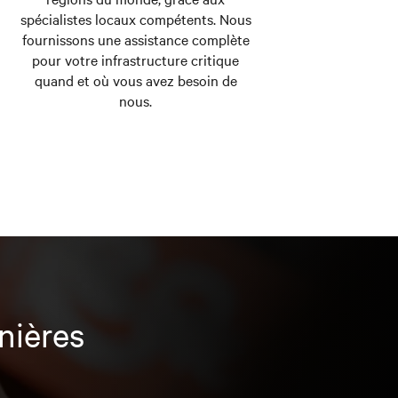
spécialistes locaux compétents. Nous
fournissons une assistance complète
pour votre infrastructure critique
quand et où vous avez besoin de
nous.
nières