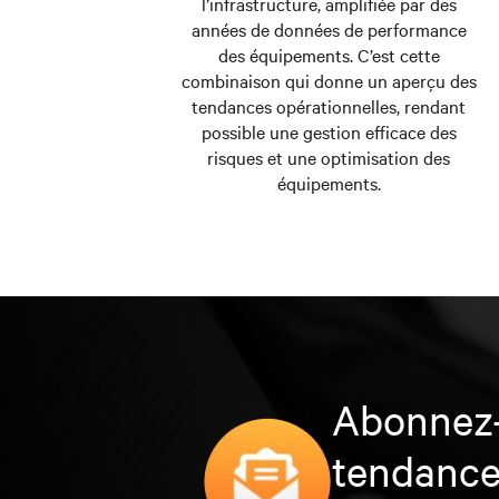
l’infrastructure, amplifiée par des
années de données de performance
des équipements. C’est cette
combinaison qui donne un aperçu des
tendances opérationnelles, rendant
possible une gestion efficace des
risques et une optimisation des
équipements.
Abonnez-
tendance