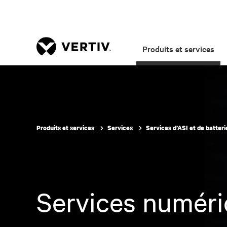
Produits et services
Produits et services
Services
Services d’ASI et de batter
Services numér