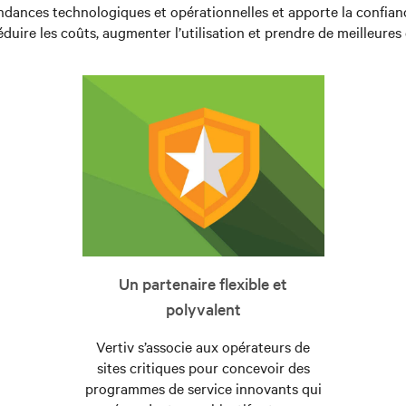
ndances technologiques et opérationnelles et apporte la confian
éduire les coûts, augmenter l’utilisation et prendre de meilleures
Un partenaire flexible et
polyvalent
Vertiv s’associe aux opérateurs de
sites critiques pour concevoir des
programmes de service innovants qui