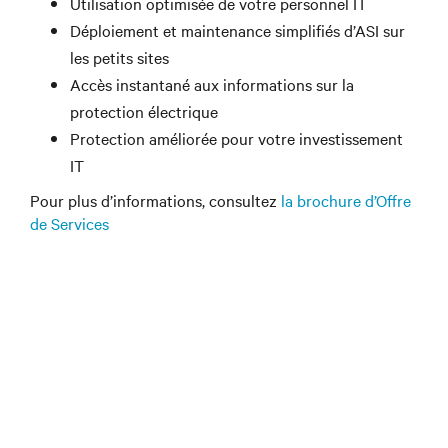
Utilisation optimisée de votre personnel IT
Déploiement et maintenance simplifiés d’ASI sur
les petits sites
Accès instantané aux informations sur la
protection électrique
Protection améliorée pour votre investissement
IT
Pour plus d’informations, consultez
la brochure d’Offre
de Services