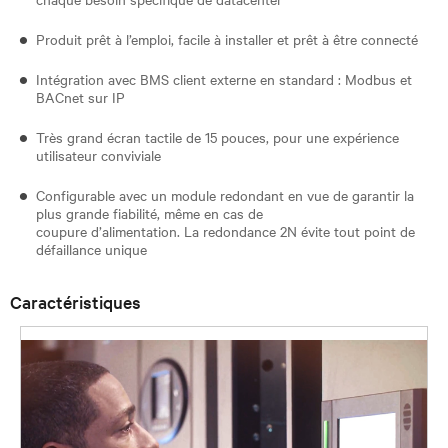
Produit prêt à l’emploi, facile à installer et prêt à être connecté
Intégration avec BMS client externe en standard : Modbus et
BACnet sur IP
Très grand écran tactile de 15 pouces, pour une expérience
utilisateur conviviale
Configurable avec un module redondant en vue de garantir la
plus grande fiabilité, même en cas de
coupure d’alimentation. La redondance 2N évite tout point de
défaillance unique
Caractéristiques