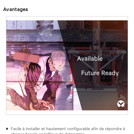
Avantages
Facile à installer et hautement configurable afin de répondre à
chaque besoin spécifique de datacenter