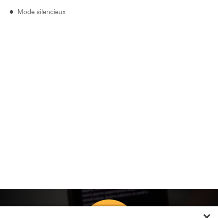
Mode silencieux