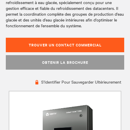
refroidissement à eau glacée, spécialement conçu pour une
gestion efficace et fiable du refroidissement des datacenters. Il
permet la coordination complète des groupes de production d’eau
glacée et des unités d’eau glacée intérieures afin d’optimiser le
fonctionnement de l’ensemble du système.
TROUVER UN CONTACT COMMERCIAL
OBTENIR LA BROCHURE
S’Identifier Pour Sauvegarder Ultérieurement