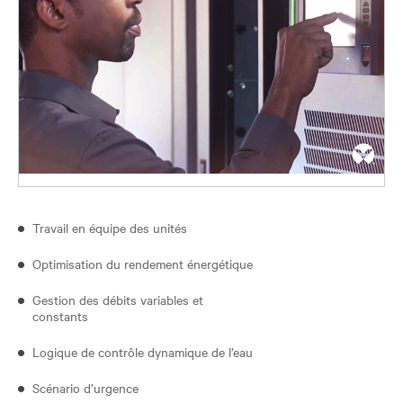
Travail en équipe des unités
Optimisation du rendement énergétique
Gestion des débits variables et
constants
Logique de contrôle dynamique de l’eau
Scénario d’urgence