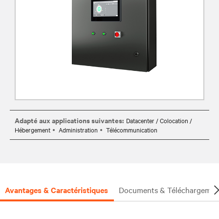
Adapté aux applications suivantes:
Datacenter / Colocation /
Hébergement
Administration
Télécommunication
Avantages & Caractéristiques
Documents & Téléchargemen