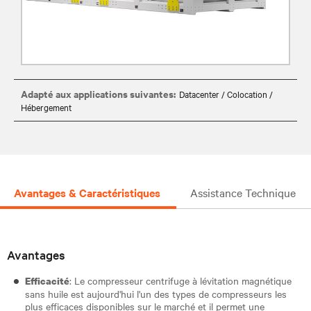
Adapté aux applications suivantes:
Datacenter / Colocation /
Hébergement
Avantages & Caractéristiques
Assistance Technique
Avantages
: Le compresseur centrifuge à lévitation magnétique
Efficacité
sans huile est aujourd'hui l'un des types de compresseurs les
plus efficaces disponibles sur le marché et il permet une