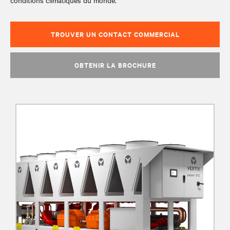
conditions climatiques du monde.
TROUVER UN CONTACT COMMERCIAL
OBTENIR LA BROCHURE