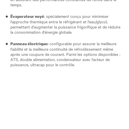
temps.
: spécialement conçu pour minimiser
Évaporateur noyé
l'approche thermique entre le réfrigérant et l'eau/glycol,
permettant d'augmenter la puissance frigorifique et de réduire
la consommation d'énergie globale.
configurable pour assurer la meilleure
Panneau électrique:
fiabilité et la meilleure continuité de refroidissement même
après une coupure de courant. Parmi les options disponibles :
ATS, double alimentation, condensateur avec facteur de
puissance, ultracap pour le contrôle.