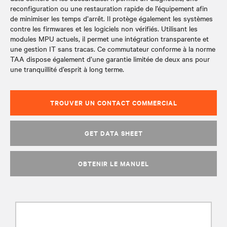
reconfiguration ou une restauration rapide de l’équipement afin
de minimiser les temps d’arrêt. Il protège également les systèmes
contre les firmwares et les logiciels non vérifiés. Utilisant les
modules MPU actuels, il permet une intégration transparente et
une gestion IT sans tracas. Ce commutateur conforme à la norme
TAA dispose également d’une garantie limitée de deux ans pour
une tranquillité d’esprit à long terme.
TROUVER UN CONTACT COMMERCIAL
GET DATA SHEET
OBTENIR LE MANUEL