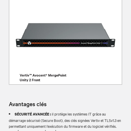
Avantages clés
il protège les systèmes IT grâce au
SÉCURITÉ AVANCÉE :
démarrage sécurisé (Secure Boot), des clés signées Vertiv et TLSv1.3 en
permettant uniquement l’exécution du firmware et du logiciel vérifiés.