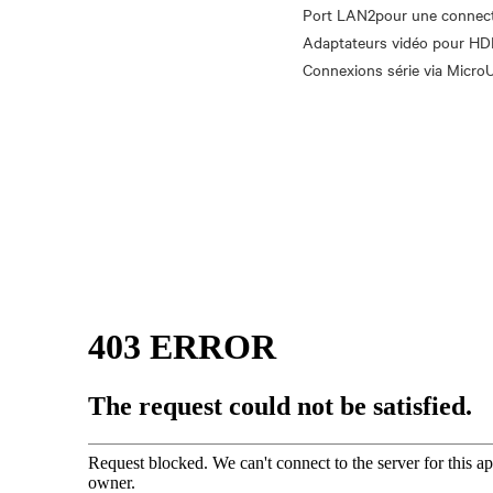
Port LAN2pour une connecti
Adaptateurs vidéo pour HD