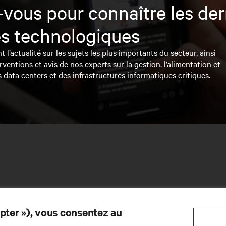
vous pour connaître les der
s technologiques
l’actualité sur les sujets les plus importants du secteur, ainsi
rventions et avis de nos experts sur la gestion, l’alimentation et
s data centers et des infrastructures informatiques critiques.
epter »), vous consentez au