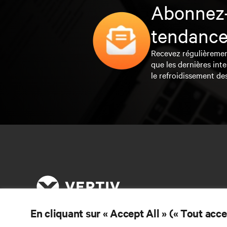
Abonnez-
tendance
Recevez régulièrement 
que les dernières inte
le refroidissement de
En cliquant sur « Accept All » (« Tout acc