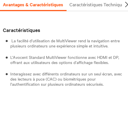
Avantages & Caractéristiques
Caractéristiques Techniques
Caractéristiques
La facilité d’utilisation de MultiViewer rend la navigation entre
plusieurs ordinateurs une expérience simple et intuitive.
L’Avocent Standard MultiViewer fonctionne avec HDMI et DP,
offrant aux utilisateurs des options d’affichage flexibles.
Interagissez avec différents ordinateurs sur un seul écran, avec
des lecteurs à puce (CAC) ou biométriques pour
l’authentification sur plusieurs ordinateurs sécurisés.