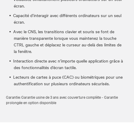
écran.
Capacité d’interagir avec différents ordinateurs sur un seul
écran.
Avec le CNS, les transitions clavier et souris se font de
manière transparente lorsque vous maintenez la touche
CTRL gauche et déplacez le curseur au-delà des limites de
la fenêtre.
Interaction directe avec n’importe quelle application grâce à
des fonctionnalités d’écran tactile.
Lecteurs de cartes à puce (CAC) ou biométriques pour une
authentification sur plusieurs ordinateurs sécurisés.
Garantie: Garantie usine de 3 ans avec couverture complète - Garantie
prolongée en option disponible